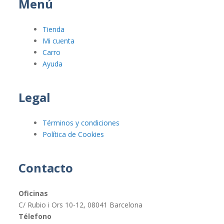
Menú
Tienda
Mi cuenta
Carro
Ayuda
Legal
Términos y condiciones
Política de Cookies
Contacto
Oficinas
C/ Rubio i Ors 10-12, 08041 Barcelona
Télefono