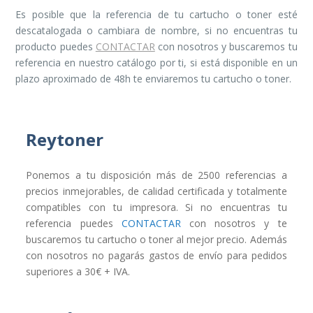
Es posible que la referencia de tu cartucho o toner esté
descatalogada o cambiara de nombre, si no encuentras tu
producto puedes
CONTACTAR
con nosotros y buscaremos tu
referencia en nuestro catálogo por ti, si está disponible en un
plazo aproximado de 48h te enviaremos tu cartucho o toner.
Reytoner
Ponemos a tu disposición más de 2500 referencias a
precios inmejorables, de calidad certificada y totalmente
compatibles con tu impresora. Si no encuentras tu
referencia puedes
CONTACTAR
con nosotros y te
buscaremos tu cartucho o toner al mejor precio. Además
con nosotros no pagarás gastos de envío para pedidos
superiores a 30€ + IVA.