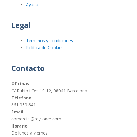
Ayuda
Legal
Términos y condiciones
Política de Cookies
Contacto
Oficinas
C/ Rubio i Ors 10-12, 08041 Barcelona
Télefono
661 959 641
Email
comercial@reytoner.com
Horario
De lunes a viernes