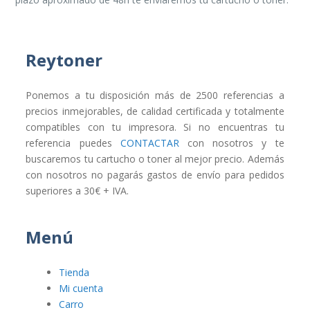
Reytoner
Ponemos a tu disposición más de 2500 referencias a
precios inmejorables, de calidad certificada y totalmente
compatibles con tu impresora. Si no encuentras tu
referencia puedes
CONTACTAR
con nosotros y te
buscaremos tu cartucho o toner al mejor precio. Además
con nosotros no pagarás gastos de envío para pedidos
superiores a 30€ + IVA.
Menú
Tienda
Mi cuenta
Carro