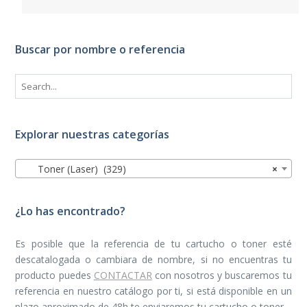
Buscar por nombre o referencia
Explorar nuestras categorías
Toner (Laser) (329)
×
¿Lo has encontrado?
Es posible que la referencia de tu cartucho o toner esté
descatalogada o cambiara de nombre, si no encuentras tu
producto puedes
CONTACTAR
con nosotros y buscaremos tu
referencia en nuestro catálogo por ti, si está disponible en un
plazo aproximado de 48h te enviaremos tu cartucho o toner.