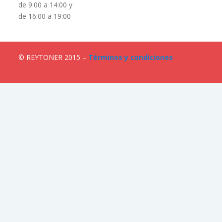
de 9:00 a 14:00 y
de 16:00 a 19:00
© REYTONER 2015 –
Términos y condiciones