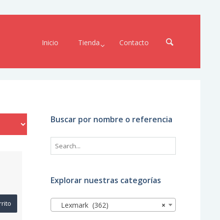
Inicio
Tienda
Contacto
Buscar por nombre o referencia
Explorar nuestras categorías
rrito
Lexmark (362)
×