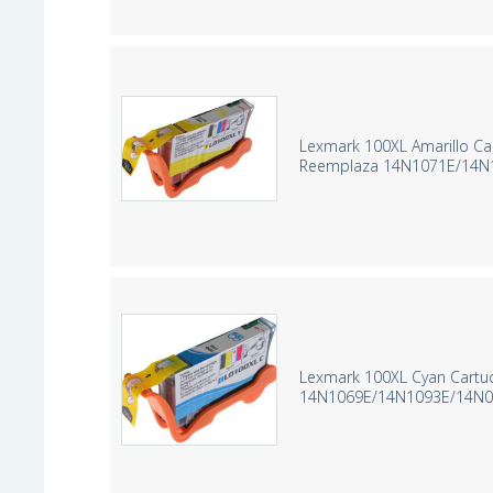
Lexmark 100XL Amarillo Ca
Reemplaza 14N1071E/14N
Lexmark 100XL Cyan Cartu
14N1069E/14N1093E/14N0