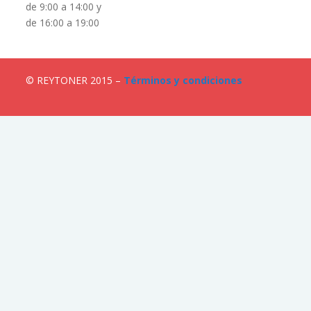
de 9:00 a 14:00 y
de 16:00 a 19:00
© REYTONER 2015 –
Términos y condiciones