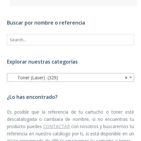
Buscar por nombre o referencia
Explorar nuestras categorías
Toner (Laser) (329)
×
¿Lo has encontrado?
Es posible que la referencia de tu cartucho o toner esté
descatalogada o cambiara de nombre, si no encuentras tu
producto puedes
CONTACTAR
con nosotros y buscaremos tu
referencia en nuestro catálogo por ti, si está disponible en un
plazo aproximado de 48h te enviaremos tu cartucho o toner.