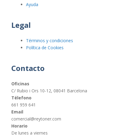
Ayuda
Legal
Términos y condiciones
Política de Cookies
Contacto
Oficinas
C/ Rubio i Ors 10-12, 08041 Barcelona
Télefono
661 959 641
Email
comercial@reytoner.com
Horario
De lunes a viernes