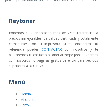
Reytoner
Ponemos a tu disposición más de 2500 referencias a
precios inmejorables, de calidad certificada y totalmente
compatibles con tu impresora. Si no encuentras tu
referencia puedes
CONTACTAR
con nosotros y te
buscaremos tu cartucho o toner al mejor precio. Además
con nosotros no pagarás gastos de envío para pedidos
superiores a 30€ + IVA.
Menú
Tienda
Mi cuenta
Carro