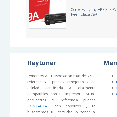
Xerox Everyday HP CF279A 
Reemplaza 79A
Reytoner
Men
Ponemos a tu disposición más de 2500
referencias a precios inmejorables, de
calidad certificada y totalmente
compatibles con tu impresora. Si no
encuentras tu referencia puedes
CONTACTAR
con nosotros y te
buscaremos tu cartucho o toner al