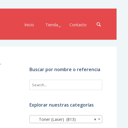
Inicio
Tienda
Contacto
–
Buscar por nombre o referencia
Explorar nuestras categorías
Toner (Laser) (813)
×