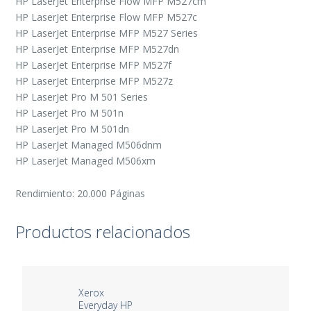
HP LaserJet Enterprise Flow MFP M527cm
HP LaserJet Enterprise Flow MFP M527c
HP LaserJet Enterprise MFP M527 Series
HP LaserJet Enterprise MFP M527dn
HP LaserJet Enterprise MFP M527f
HP LaserJet Enterprise MFP M527z
HP LaserJet Pro M 501 Series
HP LaserJet Pro M 501n
HP LaserJet Pro M 501dn
HP LaserJet Managed M506dnm
HP LaserJet Managed M506xm
Rendimiento: 20.000 Páginas
Productos relacionados
Xerox
Everyday HP