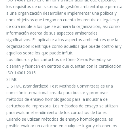
los requisitos de un sistema de gestión ambiental que permita
a una organización desarrollar e implementar una política y
unos objetivos que tengan en cuenta los requisitos legales y
de otra índole a los que se adhiera la organización, así como
información acerca de sus aspectos ambientales
significativos. Es aplicable a los aspectos ambientales que la
organización identifique como aquellos que puede controlar y
aquellos sobre los que puede influir.
Los cilindros y los cartuchos de tóner Xerox Everyday se
diseñan y fabrican en centros que cuentan con la certificación
ISO 14001:2015.
STMC
El STMC (Standardized Test Methods Committee) es una
comisión internacional creada para buscar y promover
métodos de ensayo homologados para la industria de
cartuchos de impresora. Los métodos de ensayo se utilizan
para evaluar el rendimiento de los cartuchos de tóner.
Cuando se utilizan métodos de ensayo homologados, es
posible evaluar un cartucho en cualquier lugar y obtener los