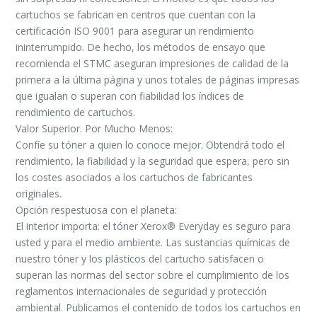
cartuchos se fabrican en centros que cuentan con la
certificación ISO 9001 para asegurar un rendimiento
ininterrumpido. De hecho, los métodos de ensayo que
recomienda el STMC aseguran impresiones de calidad de la
primera a la última página y unos totales de páginas impresas
que igualan o superan con fiabilidad los índices de
rendimiento de cartuchos.
Valor Superior. Por Mucho Menos:
Confíe su tóner a quien lo conoce mejor. Obtendrá todo el
rendimiento, la fiabilidad y la seguridad que espera, pero sin
los costes asociados a los cartuchos de fabricantes
originales.
Opción respestuosa con el planeta:
El interior importa: el tóner Xerox® Everyday es seguro para
usted y para el medio ambiente. Las sustancias químicas de
nuestro tóner y los plásticos del cartucho satisfacen o
superan las normas del sector sobre el cumplimiento de los
reglamentos internacionales de seguridad y protección
ambiental. Publicamos el contenido de todos los cartuchos en