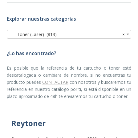
Explorar nuestras categorías
Toner (Laser) (813)
×
¿Lo has encontrado?
Es posible que la referencia de tu cartucho o toner esté
descatalogada o cambiara de nombre, si no encuentras tu
producto puedes
CONTACTAR
con nosotros y buscaremos tu
referencia en nuestro catálogo por ti, si está disponible en un
plazo aproximado de 48h te enviaremos tu cartucho o toner.
Reytoner