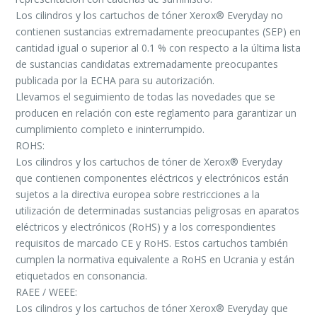
Los cilindros y los cartuchos de tóner Xerox® Everyday no
contienen sustancias extremadamente preocupantes (SEP) en
cantidad igual o superior al 0.1 % con respecto a la última lista
de sustancias candidatas extremadamente preocupantes
publicada por la ECHA para su autorización.
Llevamos el seguimiento de todas las novedades que se
producen en relación con este reglamento para garantizar un
cumplimiento completo e ininterrumpido.
ROHS:
Los cilindros y los cartuchos de tóner de Xerox® Everyday
que contienen componentes eléctricos y electrónicos están
sujetos a la directiva europea sobre restricciones a la
utilización de determinadas sustancias peligrosas en aparatos
eléctricos y electrónicos (RoHS) y a los correspondientes
requisitos de marcado CE y RoHS. Estos cartuchos también
cumplen la normativa equivalente a RoHS en Ucrania y están
etiquetados en consonancia.
RAEE / WEEE:
Los cilindros y los cartuchos de tóner Xerox® Everyday que