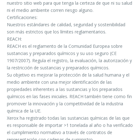
nuestro sitio web para que tenga la certeza de que ni su salud
ni el medio ambiente corren riesgo alguno.
Certificaciones:
Nuestros estándares de calidad, seguridad y sostenibilidad
son más estrictos que los límites reglamentarios.
REACH:
REACH es el reglamento de la Comunidad Europea sobre
sustancias y preparados químicos y su uso seguro (CE
1907/2007). Regula el registro, la evaluación, la autorización y
la restricción de sustancias y preparados químicos.
Su objetivo es mejorar la protección de la salud humana y el
medio ambiente con una mejor identificación de las
propiedades inherentes a las sustancias y los preparados
químicos en las fases iniciales. REACH también tiene como fin
promover la innovación y la competitividad de la industria
química de la UE.
Xerox ha registrado todas las sustancias químicas de las que
es responsable de importar >1 tonelada al año o ha verificado
el cumplimiento normativo a través de contratos de
representación con cadenas de suministro.