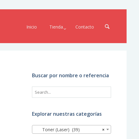
Inicio
Tienda
Contacto
Buscar por nombre o referencia
Explorar nuestras categorías
Toner (Laser) (39)
×