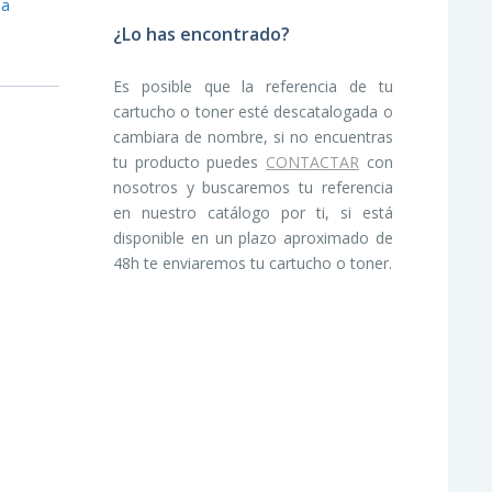
ba
¿Lo has encontrado?
Es posible que la referencia de tu
cartucho o toner esté descatalogada o
cambiara de nombre, si no encuentras
tu producto puedes
CONTACTAR
con
nosotros y buscaremos tu referencia
en nuestro catálogo por ti, si está
disponible en un plazo aproximado de
48h te enviaremos tu cartucho o toner.