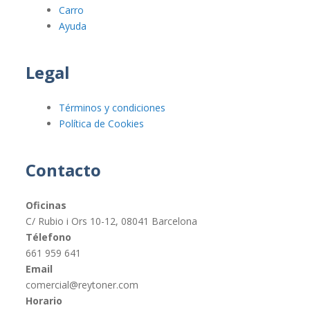
Carro
Ayuda
Legal
Términos y condiciones
Política de Cookies
Contacto
Oficinas
C/ Rubio i Ors 10-12, 08041 Barcelona
Télefono
661 959 641
Email
comercial@reytoner.com
Horario