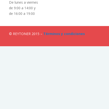
De lunes a viernes
de 9:00 a 14:00 y
de 16:00 a 19:00
© REYTONER 2015 –
Términos y condiciones