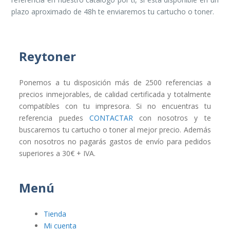
plazo aproximado de 48h te enviaremos tu cartucho o toner.
Reytoner
Ponemos a tu disposición más de 2500 referencias a
precios inmejorables, de calidad certificada y totalmente
compatibles con tu impresora. Si no encuentras tu
referencia puedes
CONTACTAR
con nosotros y te
buscaremos tu cartucho o toner al mejor precio. Además
con nosotros no pagarás gastos de envío para pedidos
superiores a 30€ + IVA.
Menú
Tienda
Mi cuenta