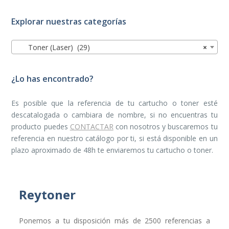
Explorar nuestras categorías
Toner (Laser) (29)
×
¿Lo has encontrado?
Es posible que la referencia de tu cartucho o toner esté
descatalogada o cambiara de nombre, si no encuentras tu
producto puedes
CONTACTAR
con nosotros y buscaremos tu
referencia en nuestro catálogo por ti, si está disponible en un
plazo aproximado de 48h te enviaremos tu cartucho o toner.
Reytoner
Ponemos a tu disposición más de 2500 referencias a