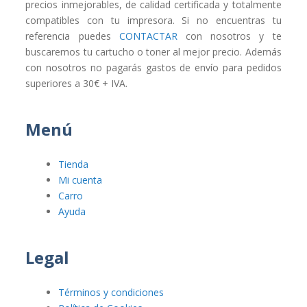
precios inmejorables, de calidad certificada y totalmente
compatibles con tu impresora. Si no encuentras tu
referencia puedes
CONTACTAR
con nosotros y te
buscaremos tu cartucho o toner al mejor precio. Además
con nosotros no pagarás gastos de envío para pedidos
superiores a 30€ + IVA.
Menú
Tienda
Mi cuenta
Carro
Ayuda
Legal
Términos y condiciones