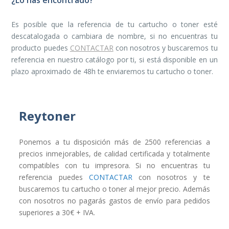
¿Lo has encontrado?
Es posible que la referencia de tu cartucho o toner esté
descatalogada o cambiara de nombre, si no encuentras tu
producto puedes
CONTACTAR
con nosotros y buscaremos tu
referencia en nuestro catálogo por ti, si está disponible en un
plazo aproximado de 48h te enviaremos tu cartucho o toner.
Reytoner
Ponemos a tu disposición más de 2500 referencias a
precios inmejorables, de calidad certificada y totalmente
compatibles con tu impresora. Si no encuentras tu
referencia puedes
CONTACTAR
con nosotros y te
buscaremos tu cartucho o toner al mejor precio. Además
con nosotros no pagarás gastos de envío para pedidos
superiores a 30€ + IVA.