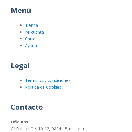
Menú
Tienda
Mi cuenta
Carro
Ayuda
Legal
Términos y condiciones
Política de Cookies
Contacto
Oficinas
C/ Rubio i Ors 10-12, 08041 Barcelona