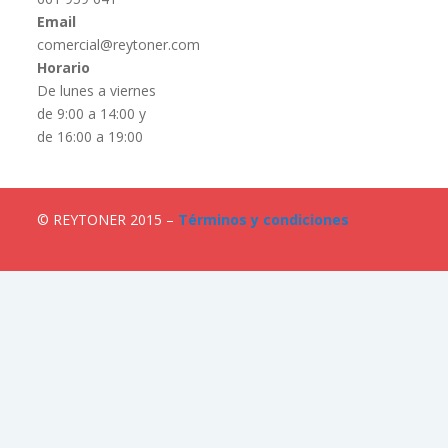
Email
comercial@reytoner.com
Horario
De lunes a viernes
de 9:00 a 14:00 y
de 16:00 a 19:00
© REYTONER 2015 –
Términos y condiciones