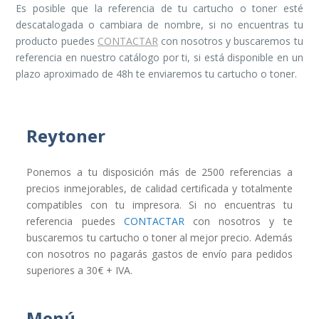
Es posible que la referencia de tu cartucho o toner esté
descatalogada o cambiara de nombre, si no encuentras tu
producto puedes
CONTACTAR
con nosotros y buscaremos tu
referencia en nuestro catálogo por ti, si está disponible en un
plazo aproximado de 48h te enviaremos tu cartucho o toner.
Reytoner
Ponemos a tu disposición más de 2500 referencias a
precios inmejorables, de calidad certificada y totalmente
compatibles con tu impresora. Si no encuentras tu
referencia puedes
CONTACTAR
con nosotros y te
buscaremos tu cartucho o toner al mejor precio. Además
con nosotros no pagarás gastos de envío para pedidos
superiores a 30€ + IVA.
Menú