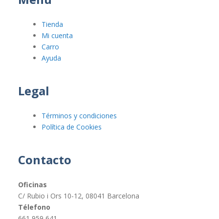
Tienda
Mi cuenta
Carro
Ayuda
Legal
Términos y condiciones
Política de Cookies
Contacto
Oficinas
C/ Rubio i Ors 10-12, 08041 Barcelona
Télefono
661 959 641