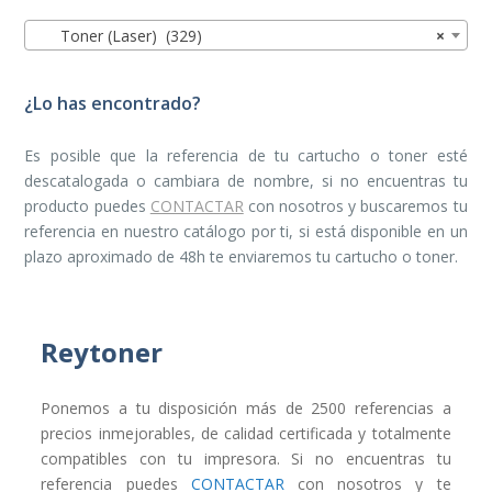
Toner (Laser) (329)
×
¿Lo has encontrado?
Es posible que la referencia de tu cartucho o toner esté
descatalogada o cambiara de nombre, si no encuentras tu
producto puedes
CONTACTAR
con nosotros y buscaremos tu
referencia en nuestro catálogo por ti, si está disponible en un
plazo aproximado de 48h te enviaremos tu cartucho o toner.
Reytoner
Ponemos a tu disposición más de 2500 referencias a
precios inmejorables, de calidad certificada y totalmente
compatibles con tu impresora. Si no encuentras tu
referencia puedes
CONTACTAR
con nosotros y te