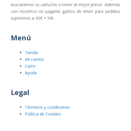
buscaremos tu cartucho o toner al mejor precio. Además
con nosotros no pagarás gastos de envío para pedidos
superiores a 30€ + IVA.
Menú
Tienda
Mi cuenta
Carro
Ayuda
Legal
Términos y condiciones
Política de Cookies