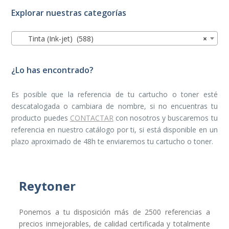
Explorar nuestras categorías
Tinta (Ink-jet) (588)
×
¿Lo has encontrado?
Es posible que la referencia de tu cartucho o toner esté
descatalogada o cambiara de nombre, si no encuentras tu
producto puedes
CONTACTAR
con nosotros y buscaremos tu
referencia en nuestro catálogo por ti, si está disponible en un
plazo aproximado de 48h te enviaremos tu cartucho o toner.
Reytoner
Ponemos a tu disposición más de 2500 referencias a
precios inmejorables, de calidad certificada y totalmente