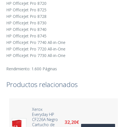
HP OfficeJet Pro 8720
HP OfficeJet Pro 8725
HP OfficeJet Pro 8728
HP OfficeJet Pro 8730
HP OfficeJet Pro 8740
HP OfficeJet Pro 8745
HP OfficeJet Pro 7740 All-in-One
HP OfficeJet Pro 7720 All-in-One
HP OfficeJet Pro 7730 All-in-One
Rendimiento: 1.600 Páginas
Productos relacionados
Xerox
Everyday HP
CF226A Negro
32,20
€
Cartucho de