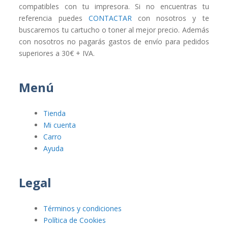
compatibles con tu impresora. Si no encuentras tu
referencia puedes
CONTACTAR
con nosotros y te
buscaremos tu cartucho o toner al mejor precio. Además
con nosotros no pagarás gastos de envío para pedidos
superiores a 30€ + IVA.
Menú
Tienda
Mi cuenta
Carro
Ayuda
Legal
Términos y condiciones
Política de Cookies