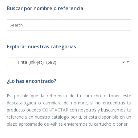
Buscar por nombre o referencia
Explorar nuestras categorías
Tinta (Ink-jet) (588)
×
¿Lo has encontrado?
Es posible que la referencia de tu cartucho o toner esté
descatalogada o cambiara de nombre, si no encuentras tu
producto puedes
CONTACTAR
con nosotros y buscaremos tu
referencia en nuestro catálogo por ti, si está disponible en un
plazo aproximado de 48h te enviaremos tu cartucho o toner.