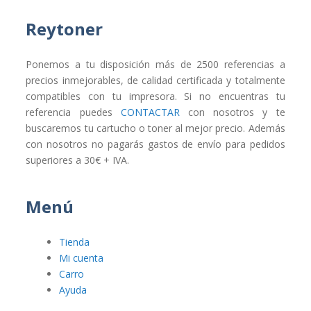
Reytoner
Ponemos a tu disposición más de 2500 referencias a
precios inmejorables, de calidad certificada y totalmente
compatibles con tu impresora. Si no encuentras tu
referencia puedes
CONTACTAR
con nosotros y te
buscaremos tu cartucho o toner al mejor precio. Además
con nosotros no pagarás gastos de envío para pedidos
superiores a 30€ + IVA.
Menú
Tienda
Mi cuenta
Carro
Ayuda