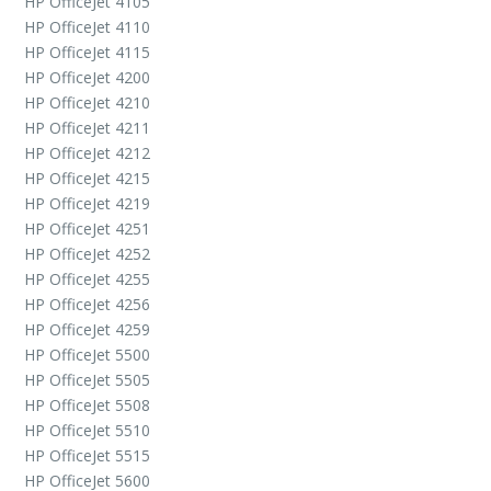
HP OfficeJet 4105
HP OfficeJet 4110
HP OfficeJet 4115
HP OfficeJet 4200
HP OfficeJet 4210
HP OfficeJet 4211
HP OfficeJet 4212
HP OfficeJet 4215
HP OfficeJet 4219
HP OfficeJet 4251
HP OfficeJet 4252
HP OfficeJet 4255
HP OfficeJet 4256
HP OfficeJet 4259
HP OfficeJet 5500
HP OfficeJet 5505
HP OfficeJet 5508
HP OfficeJet 5510
HP OfficeJet 5515
HP OfficeJet 5600