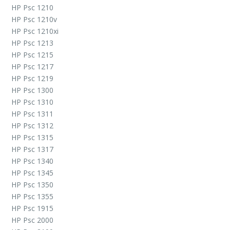
HP Psc 1210
HP Psc 1210v
HP Psc 1210xi
HP Psc 1213
HP Psc 1215
HP Psc 1217
HP Psc 1219
HP Psc 1300
HP Psc 1310
HP Psc 1311
HP Psc 1312
HP Psc 1315
HP Psc 1317
HP Psc 1340
HP Psc 1345
HP Psc 1350
HP Psc 1355
HP Psc 1915
HP Psc 2000