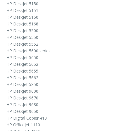
HP DeskJet 5150
HP DeskJet 5151
HP DeskJet 5160
HP DeskJet 5168
HP DeskJet 5500
HP DeskJet 5550
HP DeskJet 5552
HP DeskJet 5600 series
HP DeskJet 5650
HP DeskJet 5652
HP DeskJet 5655
HP DeskJet 5662
HP DeskJet 5850
HP DeskJet 9600
HP DeskJet 9670
HP DeskJet 9680
HP Deskjet 9650
HP Digital Copier 410
HP OfficeJet 1110