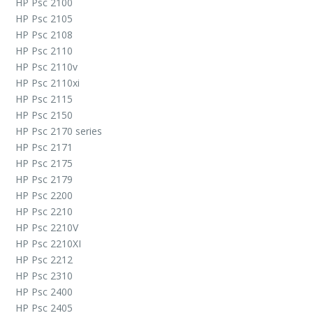
HP Psc 2100
HP Psc 2105
HP Psc 2108
HP Psc 2110
HP Psc 2110v
HP Psc 2110xi
HP Psc 2115
HP Psc 2150
HP Psc 2170 series
HP Psc 2171
HP Psc 2175
HP Psc 2179
HP Psc 2200
HP Psc 2210
HP Psc 2210V
HP Psc 2210XI
HP Psc 2212
HP Psc 2310
HP Psc 2400
HP Psc 2405