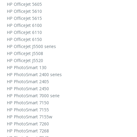
HP OfficeJet 5605
HP OfficeJet 5610
HP OfficeJet 5615
HP OfficeJet 6100
HP OfficeJet 6110
HP OfficeJet 6150
HP OfficeJet J5500 series
HP OfficeJet J5508
HP OfficeJet J5520
HP PhotoSmart 130
HP PhotoSmart 2400 series
HP PhotoSmart 2405
HP PhotoSmart 2450
HP PhotoSmart 7000 serie
HP PhotoSmart 7150
HP PhotoSmart 7155
HP PhotoSmart 7155w
HP PhotoSmart 7260
HP PhotoSmart 7268