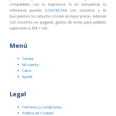
compatibles con tu impresora. Si no encuentras tu
referencia puedes
CONTACTAR
con nosotros y te
buscaremos tu cartucho o toner al mejor precio. Además
con nosotros no pagarás gastos de envío para pedidos
superiores a 30€ + IVA.
Menú
Tienda
Mi cuenta
Carro
Ayuda
Legal
Términos y condiciones
Política de Cookies