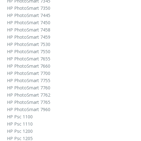
HP PhotoSmart 7345
HP PhotoSmart 7350
HP PhotoSmart 7445
HP PhotoSmart 7450
HP PhotoSmart 7458
HP PhotoSmart 7459
HP PhotoSmart 7530
HP PhotoSmart 7550
HP PhotoSmart 7655
HP PhotoSmart 7660
HP PhotoSmart 7700
HP PhotoSmart 7755
HP PhotoSmart 7760
HP PhotoSmart 7762
HP PhotoSmart 7765
HP PhotoSmart 7960
HP Psc 1100
HP Psc 1110
HP Psc 1200
HP Psc 1205