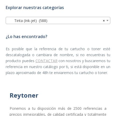
Explorar nuestras categorías
Tinta (Ink-jet) (588)
×
¿Lo has encontrado?
Es posible que la referencia de tu cartucho o toner esté
descatalogada o cambiara de nombre, si no encuentras tu
producto puedes
CONTACTAR
con nosotros y buscaremos tu
referencia en nuestro catálogo por ti, si está disponible en un
plazo aproximado de 48h te enviaremos tu cartucho o toner.
Reytoner
Ponemos a tu disposición más de 2500 referencias a
precios inmejorables, de calidad certificada y totalmente