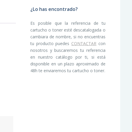
¿Lo has encontrado?
Es posible que la referencia de tu
cartucho o toner esté descatalogada o
cambiara de nombre, si no encuentras
tu producto puedes
CONTACTAR
con
nosotros y buscaremos tu referencia
en nuestro catálogo por ti, si está
disponible en un plazo aproximado de
48h te enviaremos tu cartucho o toner.