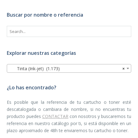
Buscar por nombre o referencia
Explorar nuestras categorías
Tinta (Ink-jet) (1.173)
×
¿Lo has encontrado?
Es posible que la referencia de tu cartucho o toner esté
descatalogada o cambiara de nombre, si no encuentras tu
producto puedes
CONTACTAR
con nosotros y buscaremos tu
referencia en nuestro catálogo por ti, si está disponible en un
plazo aproximado de 48h te enviaremos tu cartucho o toner.