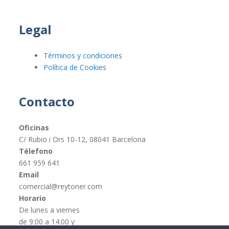
Legal
Términos y condiciones
Política de Cookies
Contacto
Oficinas
C/ Rubio i Ors 10-12, 08041 Barcelona
Télefono
661 959 641
Email
comercial@reytoner.com
Horario
De lunes a viernes
de 9:00 a 14:00 y