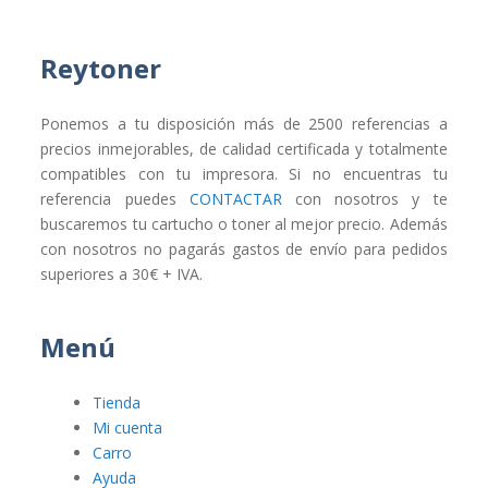
Reytoner
Ponemos a tu disposición más de 2500 referencias a
precios inmejorables, de calidad certificada y totalmente
compatibles con tu impresora. Si no encuentras tu
referencia puedes
CONTACTAR
con nosotros y te
buscaremos tu cartucho o toner al mejor precio. Además
con nosotros no pagarás gastos de envío para pedidos
superiores a 30€ + IVA.
Menú
Tienda
Mi cuenta
Carro
Ayuda