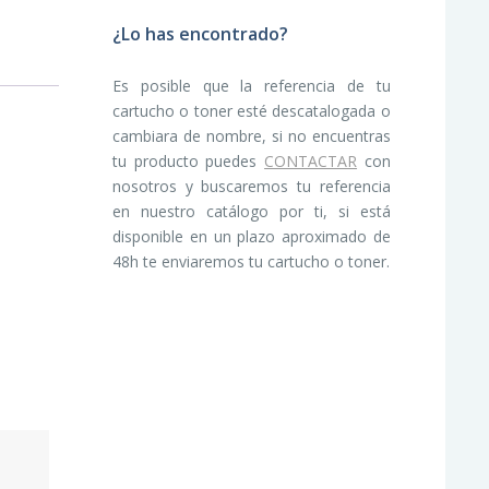
¿Lo has encontrado?
Es posible que la referencia de tu
cartucho o toner esté descatalogada o
cambiara de nombre, si no encuentras
tu producto puedes
CONTACTAR
con
nosotros y buscaremos tu referencia
en nuestro catálogo por ti, si está
disponible en un plazo aproximado de
48h te enviaremos tu cartucho o toner.