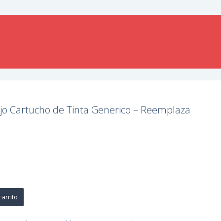
jo Cartucho de Tinta Generico – Reemplaza
carrito