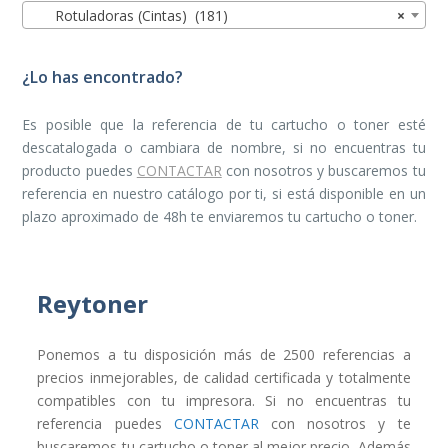
Rotuladoras (Cintas) (181)
×
¿Lo has encontrado?
Es posible que la referencia de tu cartucho o toner esté
descatalogada o cambiara de nombre, si no encuentras tu
producto puedes
CONTACTAR
con nosotros y buscaremos tu
referencia en nuestro catálogo por ti, si está disponible en un
plazo aproximado de 48h te enviaremos tu cartucho o toner.
Reytoner
Ponemos a tu disposición más de 2500 referencias a
precios inmejorables, de calidad certificada y totalmente
compatibles con tu impresora. Si no encuentras tu
referencia puedes
CONTACTAR
con nosotros y te
buscaremos tu cartucho o toner al mejor precio. Además