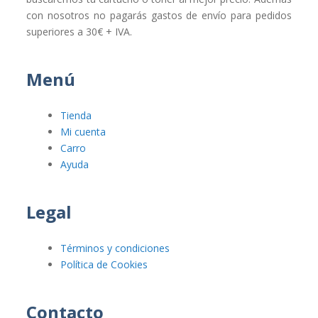
con nosotros no pagarás gastos de envío para pedidos
superiores a 30€ + IVA.
Menú
Tienda
Mi cuenta
Carro
Ayuda
Legal
Términos y condiciones
Política de Cookies
Contacto