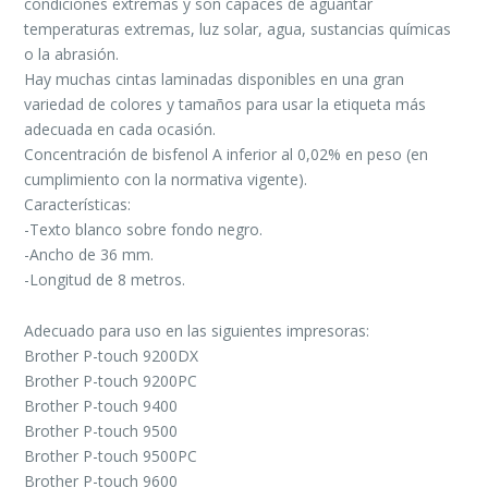
condiciones extremas y son capaces de aguantar
temperaturas extremas, luz solar, agua, sustancias químicas
o la abrasión.
Hay muchas cintas laminadas disponibles en una gran
variedad de colores y tamaños para usar la etiqueta más
adecuada en cada ocasión.
Concentración de bisfenol A inferior al 0,02% en peso (en
cumplimiento con la normativa vigente).
Características:
-Texto blanco sobre fondo negro.
-Ancho de 36 mm.
-Longitud de 8 metros.
Adecuado para uso en las siguientes impresoras:
Brother P-touch 9200DX
Brother P-touch 9200PC
Brother P-touch 9400
Brother P-touch 9500
Brother P-touch 9500PC
Brother P-touch 9600