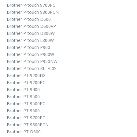
Brother P-touch 9700PC
Brother P-touch 9800PCN
Brother P-touch D600
Brother P-touch D600VP
Brother P-touch D800W
Brother P-touch E800W
Brother P-touch P900
Brother P-touch P900W
Brother P-touch P950NW
Brother P-touch RL-700S
Brother PT 9200DX
Brother PT 9200PC
Brother PT 9400
Brother PT 9500
Brother PT 9500PC
Brother PT 9600
Brother PT 9700PC
Brother PT 9800PCN
Brother PT D600