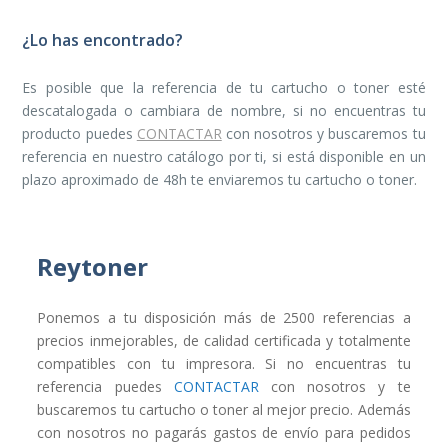
¿Lo has encontrado?
Es posible que la referencia de tu cartucho o toner esté
descatalogada o cambiara de nombre, si no encuentras tu
producto puedes
CONTACTAR
con nosotros y buscaremos tu
referencia en nuestro catálogo por ti, si está disponible en un
plazo aproximado de 48h te enviaremos tu cartucho o toner.
Reytoner
Ponemos a tu disposición más de 2500 referencias a
precios inmejorables, de calidad certificada y totalmente
compatibles con tu impresora. Si no encuentras tu
referencia puedes
CONTACTAR
con nosotros y te
buscaremos tu cartucho o toner al mejor precio. Además
con nosotros no pagarás gastos de envío para pedidos