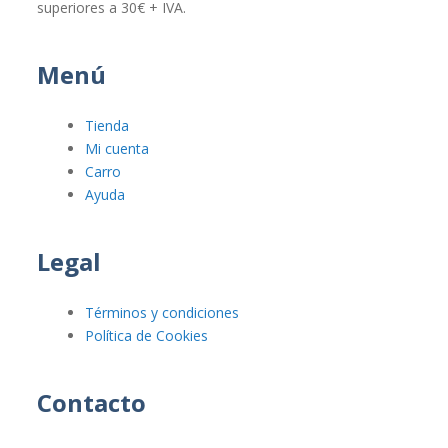
superiores a 30€ + IVA.
Menú
Tienda
Mi cuenta
Carro
Ayuda
Legal
Términos y condiciones
Política de Cookies
Contacto