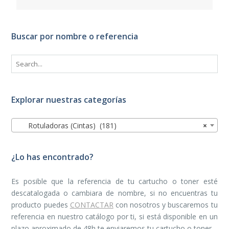
Buscar por nombre o referencia
Explorar nuestras categorías
Rotuladoras (Cintas) (181)
×
¿Lo has encontrado?
Es posible que la referencia de tu cartucho o toner esté
descatalogada o cambiara de nombre, si no encuentras tu
producto puedes
CONTACTAR
con nosotros y buscaremos tu
referencia en nuestro catálogo por ti, si está disponible en un
plazo aproximado de 48h te enviaremos tu cartucho o toner.