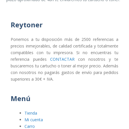
Reytoner
Ponemos a tu disposición más de 2500 referencias a
precios inmejorables, de calidad certificada y totalmente
compatibles con tu impresora. Si no encuentras tu
referencia puedes
CONTACTAR
con nosotros y te
buscaremos tu cartucho o toner al mejor precio. Además
con nosotros no pagarás gastos de envío para pedidos
superiores a 30€ + IVA.
Menú
Tienda
Mi cuenta
Carro