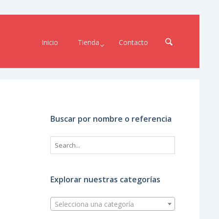
Inicio
Tienda
Contacto
Buscar por nombre o referencia
Explorar nuestras categorías
Selecciona una categoría