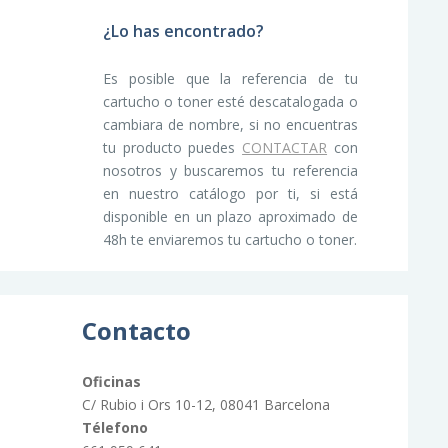
¿Lo has encontrado?
Es posible que la referencia de tu
cartucho o toner esté descatalogada o
cambiara de nombre, si no encuentras
tu producto puedes
CONTACTAR
con
nosotros y buscaremos tu referencia
en nuestro catálogo por ti, si está
disponible en un plazo aproximado de
48h te enviaremos tu cartucho o toner.
Contacto
Oficinas
C/ Rubio i Ors 10-12, 08041 Barcelona
Télefono