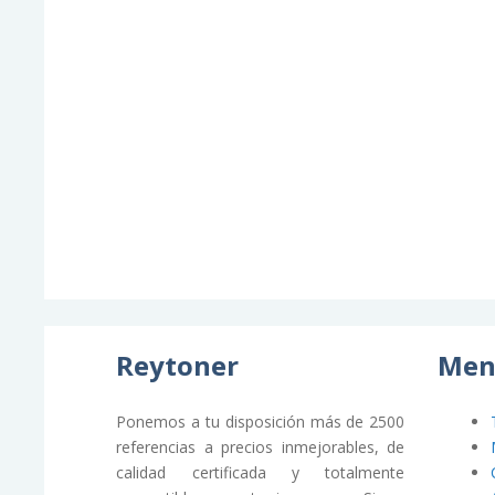
Reytoner
Men
Ponemos a tu disposición más de 2500
referencias a precios inmejorables, de
calidad certificada y totalmente