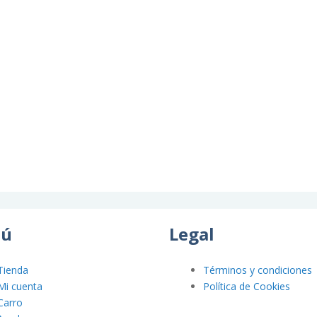
ú
Legal
Tienda
Términos y condiciones
Mi cuenta
Política de Cookies
Carro