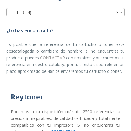
TTR (4)
×
¿Lo has encontrado?
Es posible que la referencia de tu cartucho o toner esté
descatalogada o cambiara de nombre, si no encuentras tu
producto puedes
CONTACTAR
con nosotros y buscaremos tu
referencia en nuestro catálogo por ti, si está disponible en un
plazo aproximado de 48h te enviaremos tu cartucho o toner.
Reytoner
Ponemos a tu disposición más de 2500 referencias a
precios inmejorables, de calidad certificada y totalmente
compatibles con tu impresora. Si no encuentras tu