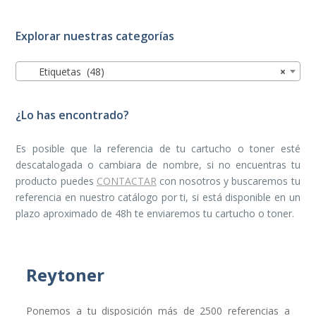
Explorar nuestras categorías
Etiquetas (48)
×
¿Lo has encontrado?
Es posible que la referencia de tu cartucho o toner esté
descatalogada o cambiara de nombre, si no encuentras tu
producto puedes
CONTACTAR
con nosotros y buscaremos tu
referencia en nuestro catálogo por ti, si está disponible en un
plazo aproximado de 48h te enviaremos tu cartucho o toner.
Reytoner
Ponemos a tu disposición más de 2500 referencias a