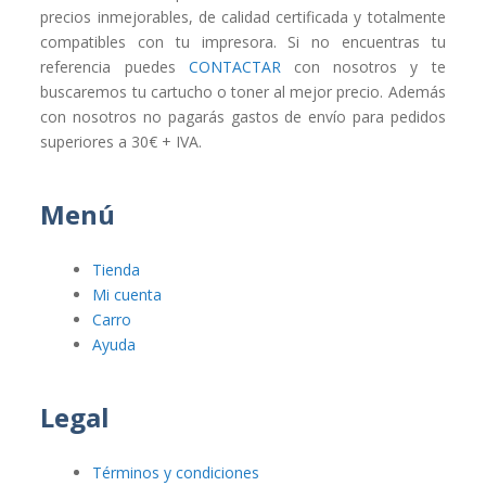
precios inmejorables, de calidad certificada y totalmente
compatibles con tu impresora. Si no encuentras tu
referencia puedes
CONTACTAR
con nosotros y te
buscaremos tu cartucho o toner al mejor precio. Además
con nosotros no pagarás gastos de envío para pedidos
superiores a 30€ + IVA.
Menú
Tienda
Mi cuenta
Carro
Ayuda
Legal
Términos y condiciones