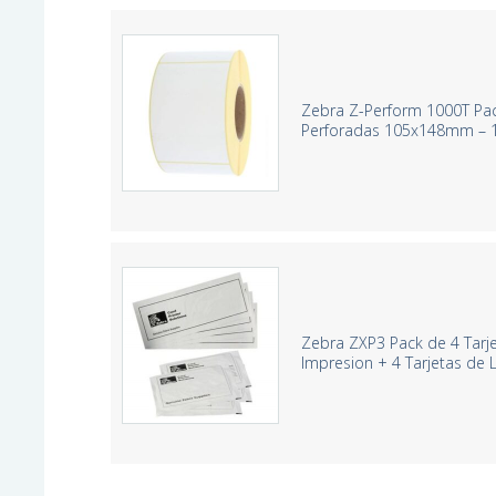
Zebra Z-Perform 1000T Pack
Perforadas 105x148mm – 1
Zebra ZXP3 Pack de 4 Tarj
Impresion + 4 Tarjetas de