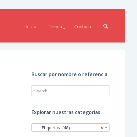
Inicio
Tienda
Contacto
Buscar por nombre o referencia
Explorar nuestras categorías
Etiquetas (48)
×