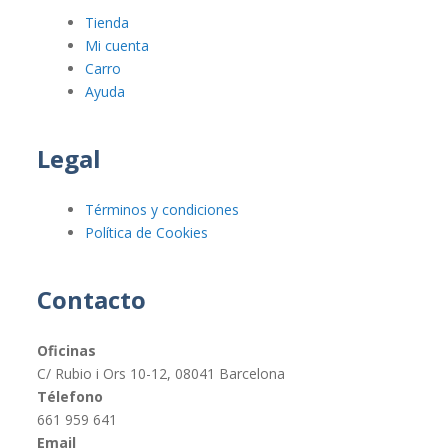
Tienda
Mi cuenta
Carro
Ayuda
Legal
Términos y condiciones
Política de Cookies
Contacto
Oficinas
C/ Rubio i Ors 10-12, 08041 Barcelona
Télefono
661 959 641
Email