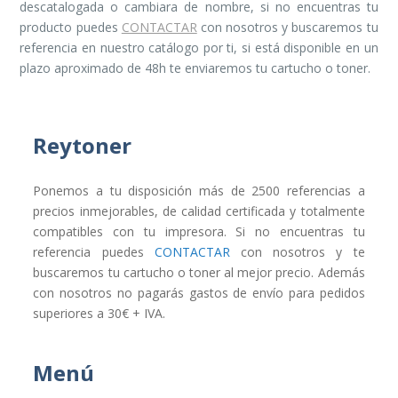
descatalogada o cambiara de nombre, si no encuentras tu
producto puedes
CONTACTAR
con nosotros y buscaremos tu
referencia en nuestro catálogo por ti, si está disponible en un
plazo aproximado de 48h te enviaremos tu cartucho o toner.
Reytoner
Ponemos a tu disposición más de 2500 referencias a
precios inmejorables, de calidad certificada y totalmente
compatibles con tu impresora. Si no encuentras tu
referencia puedes
CONTACTAR
con nosotros y te
buscaremos tu cartucho o toner al mejor precio. Además
con nosotros no pagarás gastos de envío para pedidos
superiores a 30€ + IVA.
Menú