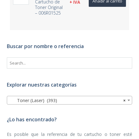
Añadir al carrito
Cartucho de
+ IVA
Toner Original
– 006R01525
Buscar por nombre o referencia
Explorar nuestras categorías
Toner (Laser) (393)
×
¿Lo has encontrado?
Es posible que la referencia de tu cartucho o toner esté