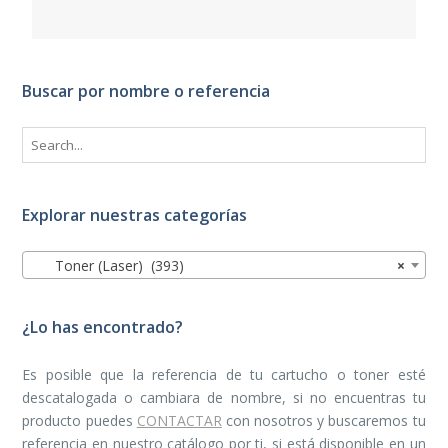
Buscar por nombre o referencia
Explorar nuestras categorías
Toner (Laser) (393)
×
¿Lo has encontrado?
Es posible que la referencia de tu cartucho o toner esté
descatalogada o cambiara de nombre, si no encuentras tu
producto puedes
CONTACTAR
con nosotros y buscaremos tu
referencia en nuestro catálogo por ti, si está disponible en un