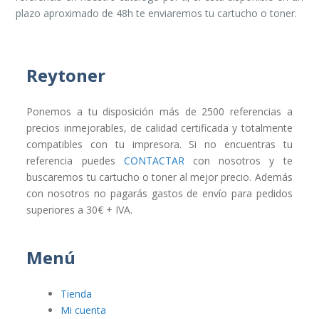
plazo aproximado de 48h te enviaremos tu cartucho o toner.
Reytoner
Ponemos a tu disposición más de 2500 referencias a
precios inmejorables, de calidad certificada y totalmente
compatibles con tu impresora. Si no encuentras tu
referencia puedes
CONTACTAR
con nosotros y te
buscaremos tu cartucho o toner al mejor precio. Además
con nosotros no pagarás gastos de envío para pedidos
superiores a 30€ + IVA.
Menú
Tienda
Mi cuenta