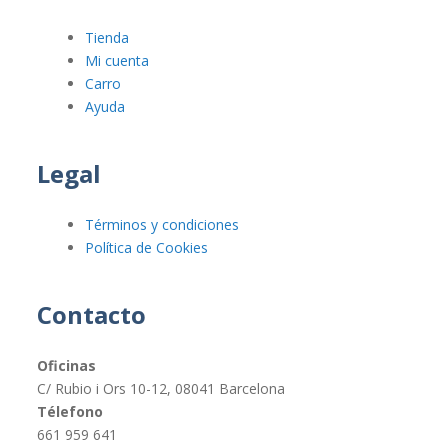
Tienda
Mi cuenta
Carro
Ayuda
Legal
Términos y condiciones
Política de Cookies
Contacto
Oficinas
C/ Rubio i Ors 10-12, 08041 Barcelona
Télefono
661 959 641