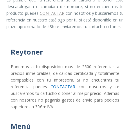
descatalogada o cambiara de nombre, si no encuentras tu
producto puedes
CONTACTAR
con nosotros y buscaremos tu
referencia en nuestro catálogo por ti, si está disponible en un
plazo aproximado de 48h te enviaremos tu cartucho o toner.
Reytoner
Ponemos a tu disposición más de 2500 referencias a
precios inmejorables, de calidad certificada y totalmente
compatibles con tu impresora. Si no encuentras tu
referencia puedes
CONTACTAR
con nosotros y te
buscaremos tu cartucho o toner al mejor precio. Además
con nosotros no pagarás gastos de envío para pedidos
superiores a 30€ + IVA.
Menú