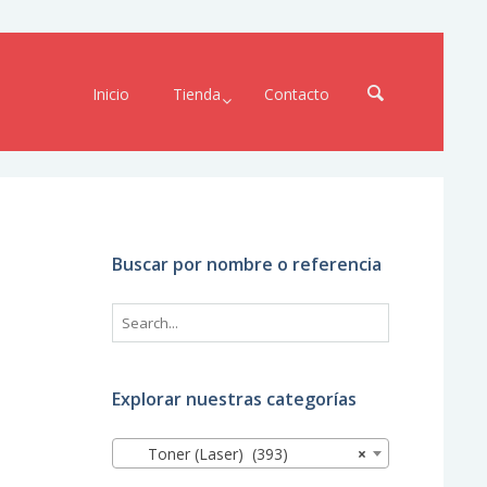
Inicio
Tienda
Contacto
Buscar por nombre o referencia
Explorar nuestras categorías
Toner (Laser) (393)
×