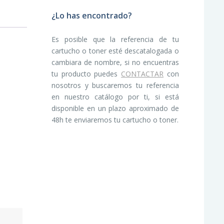
¿Lo has encontrado?
Es posible que la referencia de tu
cartucho o toner esté descatalogada o
cambiara de nombre, si no encuentras
tu producto puedes
CONTACTAR
con
nosotros y buscaremos tu referencia
en nuestro catálogo por ti, si está
disponible en un plazo aproximado de
48h te enviaremos tu cartucho o toner.