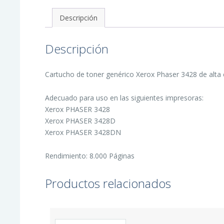
Generico
cantidad
Descripción
Descripción
Cartucho de toner genérico Xerox Phaser 3428 de alta c
Adecuado para uso en las siguientes impresoras:
Xerox PHASER 3428
Xerox PHASER 3428D
Xerox PHASER 3428DN
Rendimiento: 8.000 Páginas
Productos relacionados