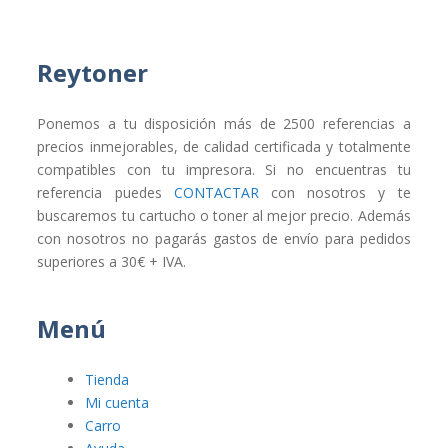
Reytoner
Ponemos a tu disposición más de 2500 referencias a
precios inmejorables, de calidad certificada y totalmente
compatibles con tu impresora. Si no encuentras tu
referencia puedes
CONTACTAR
con nosotros y te
buscaremos tu cartucho o toner al mejor precio. Además
con nosotros no pagarás gastos de envío para pedidos
superiores a 30€ + IVA.
Menú
Tienda
Mi cuenta
Carro