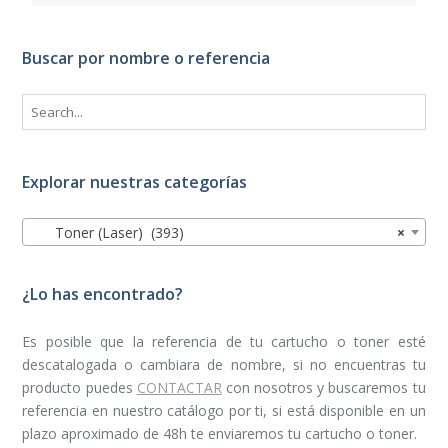
Buscar por nombre o referencia
Explorar nuestras categorías
Toner (Laser) (393)
×
¿Lo has encontrado?
Es posible que la referencia de tu cartucho o toner esté
descatalogada o cambiara de nombre, si no encuentras tu
producto puedes
CONTACTAR
con nosotros y buscaremos tu
referencia en nuestro catálogo por ti, si está disponible en un
plazo aproximado de 48h te enviaremos tu cartucho o toner.