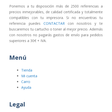
Ponemos a tu disposición más de 2500 referencias a
precios inmejorables, de calidad certificada y totalmente
compatibles con tu impresora. Si no encuentras tu
referencia puedes
CONTACTAR
con nosotros y te
buscaremos tu cartucho o toner al mejor precio. Además
con nosotros no pagarás gastos de envío para pedidos
superiores a 30€ + IVA.
Menú
Tienda
Mi cuenta
Carro
Ayuda
Legal