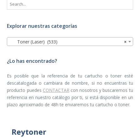
Explorar nuestras categorías
Toner (Laser) (533)
×
¿Lo has encontrado?
Es posible que la referencia de tu cartucho o toner esté
descatalogada o cambiara de nombre, si no encuentras tu
producto puedes
CONTACTAR
con nosotros y buscaremos tu
referencia en nuestro catálogo por ti, si está disponible en un
plazo aproximado de 48h te enviaremos tu cartucho o toner.
Reytoner