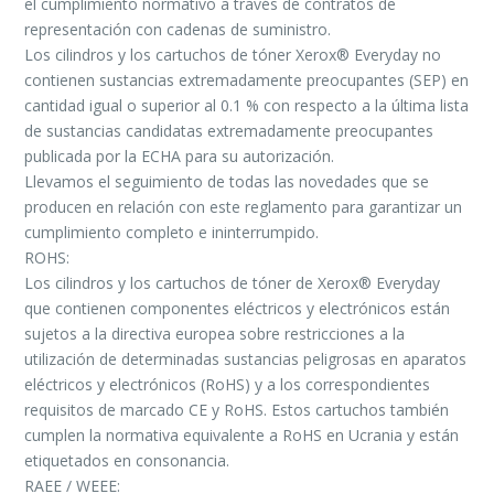
el cumplimiento normativo a través de contratos de
representación con cadenas de suministro.
Los cilindros y los cartuchos de tóner Xerox® Everyday no
contienen sustancias extremadamente preocupantes (SEP) en
cantidad igual o superior al 0.1 % con respecto a la última lista
de sustancias candidatas extremadamente preocupantes
publicada por la ECHA para su autorización.
Llevamos el seguimiento de todas las novedades que se
producen en relación con este reglamento para garantizar un
cumplimiento completo e ininterrumpido.
ROHS:
Los cilindros y los cartuchos de tóner de Xerox® Everyday
que contienen componentes eléctricos y electrónicos están
sujetos a la directiva europea sobre restricciones a la
utilización de determinadas sustancias peligrosas en aparatos
eléctricos y electrónicos (RoHS) y a los correspondientes
requisitos de marcado CE y RoHS. Estos cartuchos también
cumplen la normativa equivalente a RoHS en Ucrania y están
etiquetados en consonancia.
RAEE / WEEE: