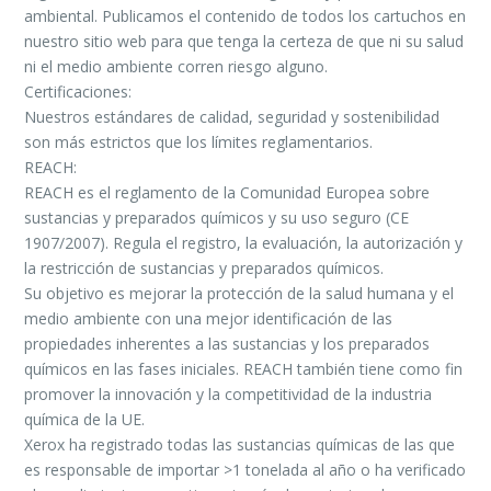
ambiental. Publicamos el contenido de todos los cartuchos en
nuestro sitio web para que tenga la certeza de que ni su salud
ni el medio ambiente corren riesgo alguno.
Certificaciones:
Nuestros estándares de calidad, seguridad y sostenibilidad
son más estrictos que los límites reglamentarios.
REACH:
REACH es el reglamento de la Comunidad Europea sobre
sustancias y preparados químicos y su uso seguro (CE
1907/2007). Regula el registro, la evaluación, la autorización y
la restricción de sustancias y preparados químicos.
Su objetivo es mejorar la protección de la salud humana y el
medio ambiente con una mejor identificación de las
propiedades inherentes a las sustancias y los preparados
químicos en las fases iniciales. REACH también tiene como fin
promover la innovación y la competitividad de la industria
química de la UE.
Xerox ha registrado todas las sustancias químicas de las que
es responsable de importar >1 tonelada al año o ha verificado