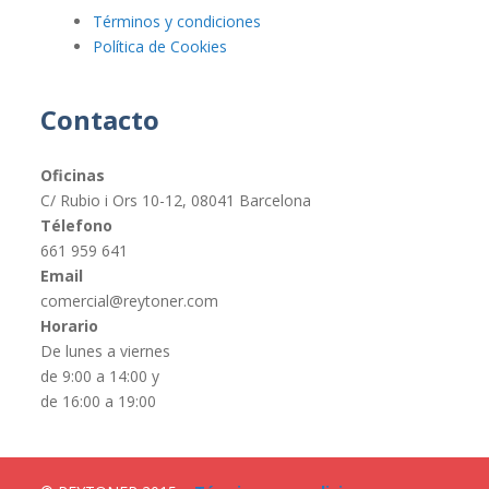
Términos y condiciones
Política de Cookies
Contacto
Oficinas
C/ Rubio i Ors 10-12, 08041 Barcelona
Télefono
661 959 641
Email
comercial@reytoner.com
Horario
De lunes a viernes
de 9:00 a 14:00 y
de 16:00 a 19:00