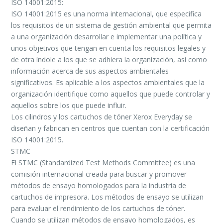
ISO 14001:2015:
ISO 14001:2015 es una norma internacional, que especifica
los requisitos de un sistema de gestión ambiental que permita
a una organización desarrollar e implementar una política y
unos objetivos que tengan en cuenta los requisitos legales y
de otra índole a los que se adhiera la organización, así como
información acerca de sus aspectos ambientales
significativos. Es aplicable a los aspectos ambientales que la
organización identifique como aquellos que puede controlar y
aquellos sobre los que puede influir.
Los cilindros y los cartuchos de tóner Xerox Everyday se
diseñan y fabrican en centros que cuentan con la certificación
ISO 14001:2015.
STMC
El STMC (Standardized Test Methods Committee) es una
comisión internacional creada para buscar y promover
métodos de ensayo homologados para la industria de
cartuchos de impresora. Los métodos de ensayo se utilizan
para evaluar el rendimiento de los cartuchos de tóner.
Cuando se utilizan métodos de ensayo homologados, es