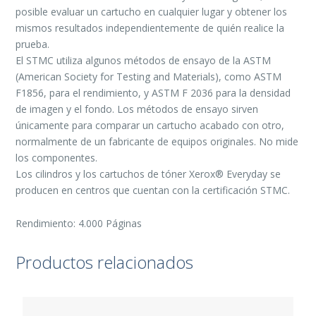
posible evaluar un cartucho en cualquier lugar y obtener los
mismos resultados independientemente de quién realice la
prueba.
El STMC utiliza algunos métodos de ensayo de la ASTM
(American Society for Testing and Materials), como ASTM
F1856, para el rendimiento, y ASTM F 2036 para la densidad
de imagen y el fondo. Los métodos de ensayo sirven
únicamente para comparar un cartucho acabado con otro,
normalmente de un fabricante de equipos originales. No mide
los componentes.
Los cilindros y los cartuchos de tóner Xerox® Everyday se
producen en centros que cuentan con la certificación STMC.
Rendimiento: 4.000 Páginas
Productos relacionados