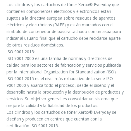
Los cilindros y los cartuchos de tóner Xerox® Everyday que
contienen componentes eléctricos y electrónicos están
sujetos a la directiva europea sobre residuos de aparatos
eléctricos y electrónicos (RAEE) y están marcados con el
símbolo de contenedor de basura tachado con un aspa para
indicar al usuario final que el cartucho debe reciclarse aparte
de otros residuos domésticos.
ISO 9001:2015:
ISO 9001:2000 es una familia de normas y directrices de
calidad para los sectores de fabricación y servicios publicada
por la International Organization for Standardization (ISO).
ISO 9001:2015 es el nivel más exhaustivo de la serie ISO
9001:2000 y abarca todo el proceso, desde el diseño y el
desarrollo hasta la producción y la distribución de productos y
servicios. Su objetivo general es consolidar un sistema que
mejore la calidad y la fiabilidad de los productos.
Los cilindros y los cartuchos de tóner Xerox® Everyday se
diseñan y producen en centros que cuentan con la
certificación ISO 9001:2015.