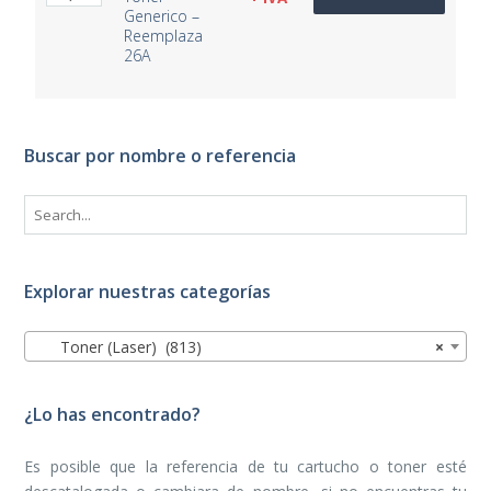
Generico –
Reemplaza
26A
Buscar por nombre o referencia
Explorar nuestras categorías
Toner (Laser) (813)
×
¿Lo has encontrado?
Es posible que la referencia de tu cartucho o toner esté