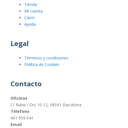
Tienda
Mi cuenta
Carro
Ayuda
Legal
Términos y condiciones
Política de Cookies
Contacto
Oficinas
C/ Rubio i Ors 10-12, 08041 Barcelona
Télefono
661 959 641
Email