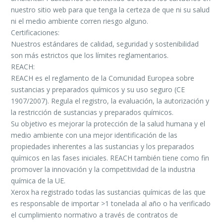
nuestro sitio web para que tenga la certeza de que ni su salud
ni el medio ambiente corren riesgo alguno.
Certificaciones:
Nuestros estándares de calidad, seguridad y sostenibilidad
son más estrictos que los límites reglamentarios.
REACH:
REACH es el reglamento de la Comunidad Europea sobre
sustancias y preparados químicos y su uso seguro (CE
1907/2007). Regula el registro, la evaluación, la autorización y
la restricción de sustancias y preparados químicos.
Su objetivo es mejorar la protección de la salud humana y el
medio ambiente con una mejor identificación de las
propiedades inherentes a las sustancias y los preparados
químicos en las fases iniciales. REACH también tiene como fin
promover la innovación y la competitividad de la industria
química de la UE.
Xerox ha registrado todas las sustancias químicas de las que
es responsable de importar >1 tonelada al año o ha verificado
el cumplimiento normativo a través de contratos de