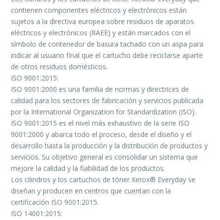
contienen componentes eléctricos y electrónicos están
sujetos a la directiva europea sobre residuos de aparatos
eléctricos y electrónicos (RAEE) y están marcados con el
símbolo de contenedor de basura tachado con un aspa para
indicar al usuario final que el cartucho debe reciclarse aparte
de otros residuos domésticos.
ISO 9001:2015:
ISO 9001:2000 es una familia de normas y directrices de
calidad para los sectores de fabricación y servicios publicada
por la International Organization for Standardization (ISO).
ISO 9001:2015 es el nivel más exhaustivo de la serie ISO
9001:2000 y abarca todo el proceso, desde el diseño y el
desarrollo hasta la producción y la distribución de productos y
servicios. Su objetivo general es consolidar un sistema que
mejore la calidad y la fiabilidad de los productos.
Los cilindros y los cartuchos de tóner Xerox® Everyday se
diseñan y producen en centros que cuentan con la
certificación ISO 9001:2015.
ISO 14001:2015: