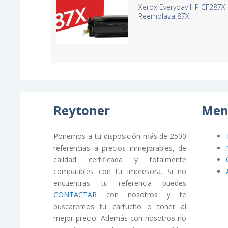
Xerox Everyday HP CF287X 
Reemplaza 87X
Reytoner
Men
Ponemos a tu disposición más de 2500
referencias a precios inmejorables, de
calidad certificada y totalmente
compatibles con tu impresora. Si no
encuentras tu referencia puedes
CONTACTAR
con nosotros y te
buscaremos tu cartucho o toner al
mejor precio. Además con nosotros no