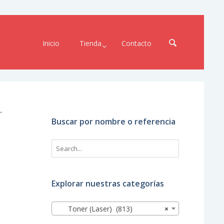
Inicio
Tienda
Contacto
–
Buscar por nombre o referencia
Explorar nuestras categorías
Toner (Laser) (813)
×