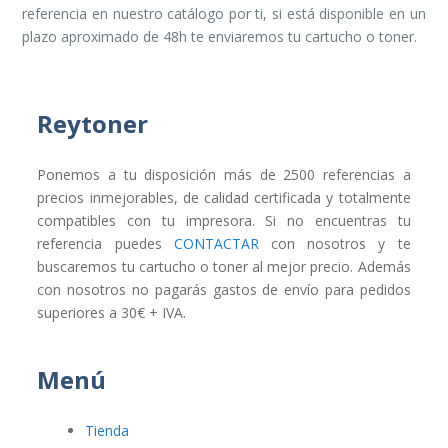
referencia en nuestro catálogo por ti, si está disponible en un
plazo aproximado de 48h te enviaremos tu cartucho o toner.
Reytoner
Ponemos a tu disposición más de 2500 referencias a
precios inmejorables, de calidad certificada y totalmente
compatibles con tu impresora. Si no encuentras tu
referencia puedes
CONTACTAR
con nosotros y te
buscaremos tu cartucho o toner al mejor precio. Además
con nosotros no pagarás gastos de envío para pedidos
superiores a 30€ + IVA.
Menú
Tienda