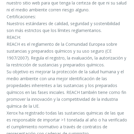
nuestro sitio web para que tenga la certeza de que ni su salud
ni el medio ambiente corren riesgo alguno.
Certificaciones:
Nuestros estándares de calidad, seguridad y sostenibilidad
son más estrictos que los límites reglamentarios.
REACH:
REACH es el reglamento de la Comunidad Europea sobre
sustancias y preparados químicos y su uso seguro (CE
1907/2007). Regula el registro, la evaluación, la autorización y
la restricción de sustancias y preparados químicos.
Su objetivo es mejorar la protección de la salud humana y el
medio ambiente con una mejor identificación de las
propiedades inherentes a las sustancias y los preparados
químicos en las fases iniciales. REACH también tiene como fin
promover la innovación y la competitividad de la industria
química de la UE.
Xerox ha registrado todas las sustancias químicas de las que
es responsable de importar >1 tonelada al año o ha verificado
el cumplimiento normativo a través de contratos de
representación con cadenas de suministro.