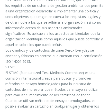
los requisitos de un sistema de gestión ambiental que permita
a una organización desarrollar e implementar una política y
unos objetivos que tengan en cuenta los requisitos legales y
de otra índole a los que se adhiera la organización, así como
información acerca de sus aspectos ambientales
significativos. Es aplicable a los aspectos ambientales que la
organización identifique como aquellos que puede controlar y
aquellos sobre los que puede influir.
Los cilindros y los cartuchos de tóner Xerox Everyday se
diseñan y fabrican en centros que cuentan con la certificación
ISO 14001:2015.
STMC
El STMC (Standardized Test Methods Committee) es una
comisión internacional creada para buscar y promover
métodos de ensayo homologados para la industria de
cartuchos de impresora. Los métodos de ensayo se utilizan
para evaluar el rendimiento de los cartuchos de tóner.
Cuando se utilizan métodos de ensayo homologados, es
posible evaluar un cartucho en cualquier lugar y obtener los