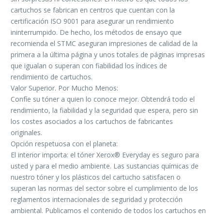
cartuchos se fabrican en centros que cuentan con la
certificación ISO 9001 para asegurar un rendimiento
ininterrumpido. De hecho, los métodos de ensayo que
recomienda el STMC aseguran impresiones de calidad de la
primera a la última página y unos totales de páginas impresas
que igualan o superan con fiabilidad los índices de
rendimiento de cartuchos.
Valor Superior. Por Mucho Menos:
Confíe su tóner a quien lo conoce mejor. Obtendrá todo el
rendimiento, la fiabilidad y la seguridad que espera, pero sin
los costes asociados a los cartuchos de fabricantes
originales.
Opción respetuosa con el planeta:
El interior importa: el tóner Xerox® Everyday es seguro para
usted y para el medio ambiente. Las sustancias químicas de
nuestro tóner y los plásticos del cartucho satisfacen o
superan las normas del sector sobre el cumplimiento de los
reglamentos internacionales de seguridad y protección
ambiental. Publicamos el contenido de todos los cartuchos en