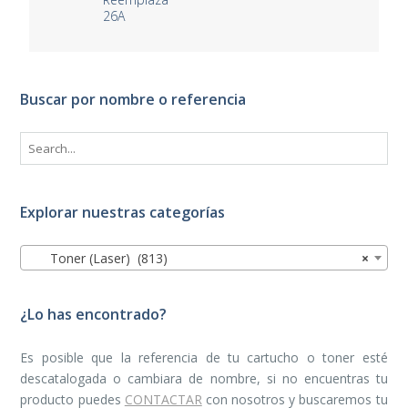
26A
Buscar por nombre o referencia
Explorar nuestras categorías
Toner (Laser) (813)
×
¿Lo has encontrado?
Es posible que la referencia de tu cartucho o toner esté
descatalogada o cambiara de nombre, si no encuentras tu
producto puedes
CONTACTAR
con nosotros y buscaremos tu