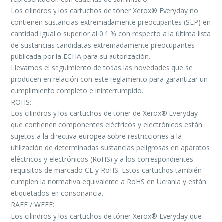
Los cilindros y los cartuchos de tóner Xerox® Everyday no
contienen sustancias extremadamente preocupantes (SEP) en
cantidad igual o superior al 0.1 % con respecto a la última lista
de sustancias candidatas extremadamente preocupantes
publicada por la ECHA para su autorización.
Llevamos el seguimiento de todas las novedades que se
producen en relación con este reglamento para garantizar un
cumplimiento completo e ininterrumpido.
ROHS:
Los cilindros y los cartuchos de tóner de Xerox® Everyday
que contienen componentes eléctricos y electrónicos están
sujetos a la directiva europea sobre restricciones a la
utilización de determinadas sustancias peligrosas en aparatos
eléctricos y electrónicos (RoHS) y a los correspondientes
requisitos de marcado CE y RoHS. Estos cartuchos también
cumplen la normativa equivalente a RoHS en Ucrania y están
etiquetados en consonancia.
RAEE / WEEE:
Los cilindros y los cartuchos de tóner Xerox® Everyday que