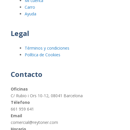
Mi cuenta
Carro
Ayuda
Legal
Términos y condiciones
Política de Cookies
Contacto
Oficinas
C/ Rubio i Ors 10-12, 08041 Barcelona
Télefono
661 959 641
Email
comercial@reytoner.com
Horario