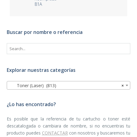
81A
Buscar por nombre o referencia
Explorar nuestras categorías
Toner (Laser) (813)
×
¿Lo has encontrado?
Es posible que la referencia de tu cartucho o toner esté
descatalogada o cambiara de nombre, si no encuentras tu
producto puedes
CONTACTAR
con nosotros y buscaremos tu