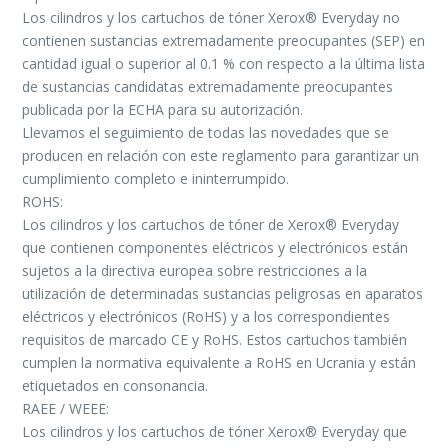
Los cilindros y los cartuchos de tóner Xerox® Everyday no
contienen sustancias extremadamente preocupantes (SEP) en
cantidad igual o superior al 0.1 % con respecto a la última lista
de sustancias candidatas extremadamente preocupantes
publicada por la ECHA para su autorización.
Llevamos el seguimiento de todas las novedades que se
producen en relación con este reglamento para garantizar un
cumplimiento completo e ininterrumpido.
ROHS:
Los cilindros y los cartuchos de tóner de Xerox® Everyday
que contienen componentes eléctricos y electrónicos están
sujetos a la directiva europea sobre restricciones a la
utilización de determinadas sustancias peligrosas en aparatos
eléctricos y electrónicos (RoHS) y a los correspondientes
requisitos de marcado CE y RoHS. Estos cartuchos también
cumplen la normativa equivalente a RoHS en Ucrania y están
etiquetados en consonancia.
RAEE / WEEE:
Los cilindros y los cartuchos de tóner Xerox® Everyday que