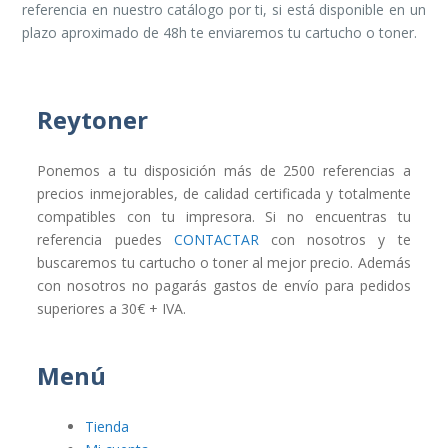
referencia en nuestro catálogo por ti, si está disponible en un
plazo aproximado de 48h te enviaremos tu cartucho o toner.
Reytoner
Ponemos a tu disposición más de 2500 referencias a
precios inmejorables, de calidad certificada y totalmente
compatibles con tu impresora. Si no encuentras tu
referencia puedes
CONTACTAR
con nosotros y te
buscaremos tu cartucho o toner al mejor precio. Además
con nosotros no pagarás gastos de envío para pedidos
superiores a 30€ + IVA.
Menú
Tienda