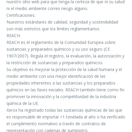
nuestro sitio web para que tenga la certeza de que ni su salud
ni el medio ambiente corren riesgo alguno.
Certificaciones:
Nuestros estándares de calidad, seguridad y sostenibilidad
son más estrictos que los límites reglamentarios.
REACH:
REACH es el reglamento de la Comunidad Europea sobre
sustancias y preparados químicos y su uso seguro (CE
1907/2007). Regula el registro, la evaluación, la autorización y
la restricción de sustancias y preparados químicos.
Su objetivo es mejorar la protección de la salud humana y el
medio ambiente con una mejor identificación de las
propiedades inherentes a las sustancias y los preparados
químicos en las fases iniciales. REACH también tiene como fin
promover la innovación y la competitividad de la industria
química de la UE.
Xerox ha registrado todas las sustancias químicas de las que
es responsable de importar >1 tonelada al año o ha verificado
el cumplimiento normativo a través de contratos de
representación con cadenas de suministro.