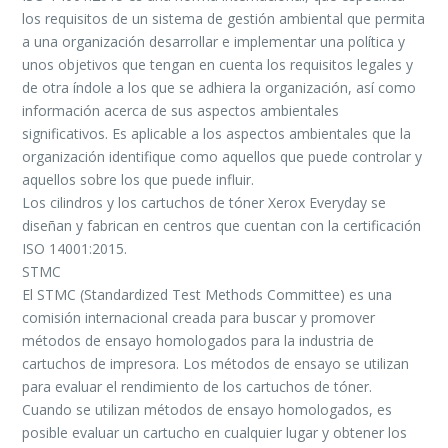
los requisitos de un sistema de gestión ambiental que permita
a una organización desarrollar e implementar una política y
unos objetivos que tengan en cuenta los requisitos legales y
de otra índole a los que se adhiera la organización, así como
información acerca de sus aspectos ambientales
significativos. Es aplicable a los aspectos ambientales que la
organización identifique como aquellos que puede controlar y
aquellos sobre los que puede influir.
Los cilindros y los cartuchos de tóner Xerox Everyday se
diseñan y fabrican en centros que cuentan con la certificación
ISO 14001:2015.
STMC
El STMC (Standardized Test Methods Committee) es una
comisión internacional creada para buscar y promover
métodos de ensayo homologados para la industria de
cartuchos de impresora. Los métodos de ensayo se utilizan
para evaluar el rendimiento de los cartuchos de tóner.
Cuando se utilizan métodos de ensayo homologados, es
posible evaluar un cartucho en cualquier lugar y obtener los