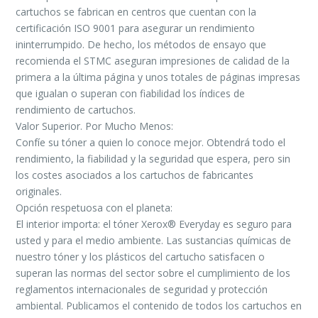
cartuchos se fabrican en centros que cuentan con la
certificación ISO 9001 para asegurar un rendimiento
ininterrumpido. De hecho, los métodos de ensayo que
recomienda el STMC aseguran impresiones de calidad de la
primera a la última página y unos totales de páginas impresas
que igualan o superan con fiabilidad los índices de
rendimiento de cartuchos.
Valor Superior. Por Mucho Menos:
Confíe su tóner a quien lo conoce mejor. Obtendrá todo el
rendimiento, la fiabilidad y la seguridad que espera, pero sin
los costes asociados a los cartuchos de fabricantes
originales.
Opción respetuosa con el planeta:
El interior importa: el tóner Xerox® Everyday es seguro para
usted y para el medio ambiente. Las sustancias químicas de
nuestro tóner y los plásticos del cartucho satisfacen o
superan las normas del sector sobre el cumplimiento de los
reglamentos internacionales de seguridad y protección
ambiental. Publicamos el contenido de todos los cartuchos en