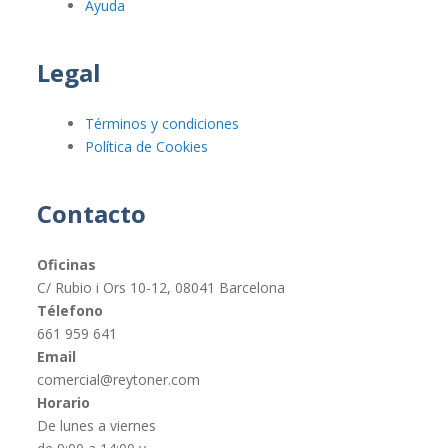
Ayuda
Legal
Términos y condiciones
Política de Cookies
Contacto
Oficinas
C/ Rubio i Ors 10-12, 08041 Barcelona
Télefono
661 959 641
Email
comercial@reytoner.com
Horario
De lunes a viernes