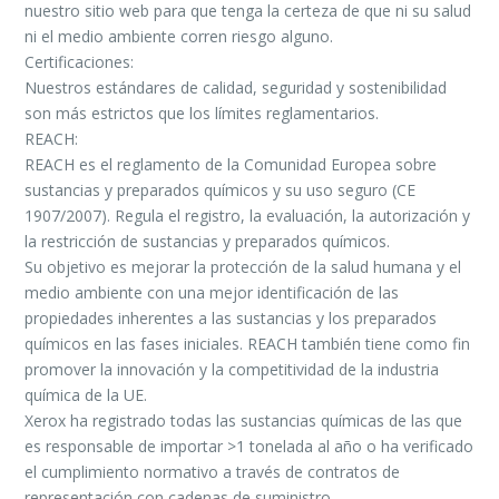
nuestro sitio web para que tenga la certeza de que ni su salud
ni el medio ambiente corren riesgo alguno.
Certificaciones:
Nuestros estándares de calidad, seguridad y sostenibilidad
son más estrictos que los límites reglamentarios.
REACH:
REACH es el reglamento de la Comunidad Europea sobre
sustancias y preparados químicos y su uso seguro (CE
1907/2007). Regula el registro, la evaluación, la autorización y
la restricción de sustancias y preparados químicos.
Su objetivo es mejorar la protección de la salud humana y el
medio ambiente con una mejor identificación de las
propiedades inherentes a las sustancias y los preparados
químicos en las fases iniciales. REACH también tiene como fin
promover la innovación y la competitividad de la industria
química de la UE.
Xerox ha registrado todas las sustancias químicas de las que
es responsable de importar >1 tonelada al año o ha verificado
el cumplimiento normativo a través de contratos de
representación con cadenas de suministro.