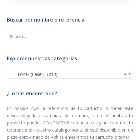
Buscar por nombre o referencia
Explorar nuestras categorías
Toner (Laser) (813)
×
¿Lo has encontrado?
Es posible que la referencia de tu cartucho o toner esté
descatalogada o cambiara de nombre, si no encuentras tu
producto puedes
CONTACTAR
con nosotros y buscaremos tu
referencia en nuestro catálogo por ti, si está disponible en un
plazo aproximado de 48h te enviaremos tu cartucho o toner.