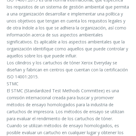
los requisitos de un sistema de gestión ambiental que permita
a una organización desarrollar e implementar una política y
unos objetivos que tengan en cuenta los requisitos legales y
de otra índole a los que se adhiera la organización, así como
información acerca de sus aspectos ambientales
significativos. Es aplicable a los aspectos ambientales que la
organización identifique como aquellos que puede controlar y
aquellos sobre los que puede influir.
Los cilindros y los cartuchos de tóner Xerox Everyday se
diseñan y fabrican en centros que cuentan con la certificación
ISO 14001:2015.
STMC
El STMC (Standardized Test Methods Committee) es una
comisión internacional creada para buscar y promover
métodos de ensayo homologados para la industria de
cartuchos de impresora. Los métodos de ensayo se utilizan
para evaluar el rendimiento de los cartuchos de tóner.
Cuando se utilizan métodos de ensayo homologados, es
posible evaluar un cartucho en cualquier lugar y obtener los