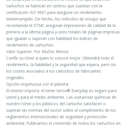
cartuchos se fabrican en centros que cuentan con la
certificación ISO 9001 para asegurar un rendimiento
ininterrumpido. De hecho, los métodos de ensayo que
recomienda el STMC aseguran impresiones de calidad de la
primera a la última página y unos totales de páginas impresas
que igualan o superan con fiabilidad los índices de
rendimiento de cartuchos.
Valor Superior. Por Mucho Menos:
Confíe su tóner a quien lo conoce mejor. Obtendrá todo el
rendimiento, la fiabilidad y la seguridad que espera, pero sin
los costes asociados a los cartuchos de fabricantes
originales.
Opción respetuosa con el planeta:
El interior importa: el tóner Xerox® Everyday es seguro para
usted y para el medio ambiente. Las sustancias químicas de
nuestro tóner y los plásticos del cartucho satisfacen o
superan las normas del sector sobre el cumplimiento de los
reglamentos internacionales de seguridad y protección
ambiental. Publicamos el contenido de todos los cartuchos en