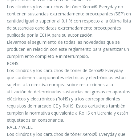
Los cilindros y los cartuchos de tóner Xerox® Everyday no
contienen sustancias extremadamente preocupantes (SEP) en
cantidad igual o superior al 0.1 % con respecto a la última lista
de sustancias candidatas extremadamente preocupantes
publicada por la ECHA para su autorización.
Llevamos el seguimiento de todas las novedades que se
producen en relación con este reglamento para garantizar un
cumplimiento completo e ininterrumpido.
ROHS:
Los cilindros y los cartuchos de tóner de Xerox® Everyday
que contienen componentes eléctricos y electrónicos están
sujetos a la directiva europea sobre restricciones a la
utilización de determinadas sustancias peligrosas en aparatos
eléctricos y electrónicos (RoHS) y a los correspondientes
requisitos de marcado CE y RoHS. Estos cartuchos también
cumplen la normativa equivalente a RoHS en Ucrania y están
etiquetados en consonancia.
RAEE / WEEE:
Los cilindros y los cartuchos de tóner Xerox® Everyday que