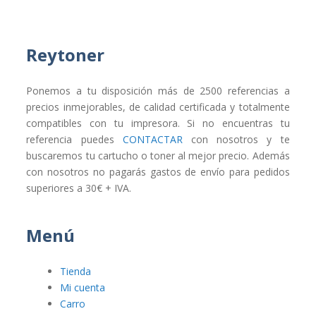
Reytoner
Ponemos a tu disposición más de 2500 referencias a
precios inmejorables, de calidad certificada y totalmente
compatibles con tu impresora. Si no encuentras tu
referencia puedes
CONTACTAR
con nosotros y te
buscaremos tu cartucho o toner al mejor precio. Además
con nosotros no pagarás gastos de envío para pedidos
superiores a 30€ + IVA.
Menú
Tienda
Mi cuenta
Carro