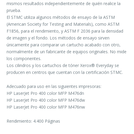
mismos resultados independientemente de quién realice la
prueba.
El STMC utiliza algunos métodos de ensayo de la ASTM
(American Society for Testing and Materials), como ASTM
F1856, para el rendimiento, y ASTM F 2036 para la densidad
de imagen y el fondo. Los métodos de ensayo sirven
únicamente para comparar un cartucho acabado con otro,
normalmente de un fabricante de equipos originales. No mide
los componentes.
Los cilindros y los cartuchos de tóner Xerox® Everyday se
producen en centros que cuentan con la certificación STMC.
Adecuado para uso en las siguientes impresoras:
HP LaserJet Pro 400 color MFP M476dn
HP LaserJet Pro 400 color MFP M476dw
HP LaserJet Pro 400 color MFP M476nw
Rendimiento: 4.400 Páginas