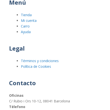
Menú
Tienda
Mi cuenta
Carro
Ayuda
Legal
Términos y condiciones
Política de Cookies
Contacto
Oficinas
C/ Rubio i Ors 10-12, 08041 Barcelona
Télefono