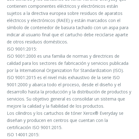
contienen componentes eléctricos y electrónicos están
sujetos a la directiva europea sobre residuos de aparatos
eléctricos y electrónicos (RAEE) y están marcados con el
símbolo de contenedor de basura tachado con un aspa para
indicar al usuario final que el cartucho debe reciclarse aparte
de otros residuos domésticos.
ISO 9001:2015:
ISO 9001:2000 es una familia de normas y directrices de
calidad para los sectores de fabricación y servicios publicada
por la International Organization for Standardization (ISO).
ISO 9001:2015 es el nivel más exhaustivo de la serie ISO
9001:2000 y abarca todo el proceso, desde el diseño y el
desarrollo hasta la producción y la distribución de productos y
servicios. Su objetivo general es consolidar un sistema que
mejore la calidad y la fiabilidad de los productos.
Los cilindros y los cartuchos de tóner Xerox® Everyday se
diseñan y producen en centros que cuentan con la
certificación ISO 9001:2015.
ISO 14001:2015: