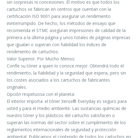
sin sorpresas ni concesiones. El motivo es que todos los
cartuchos se fabrican en centros que cuentan con la
certificación ISO 9001 para asegurar un rendimiento
ininterrumpido. De hecho, los métodos de ensayo que
recomienda el STMC aseguran impresiones de calidad de la
primera a la última página y unos totales de páginas impresas
que igualan o superan con fiabilidad los índices de
rendimiento de cartuchos.
Valor Superior. Por Mucho Menos:
Confíe su tóner a quien lo conoce mejor. Obtendrá todo el
rendimiento, la fiabilidad y la seguridad que espera, pero sin
los costes asociados a los cartuchos de fabricantes
originales.
Opción respetuosa con el planeta:
El interior importa: el tóner Xerox® Everyday es seguro para
usted y para el medio ambiente. Las sustancias químicas de
nuestro tóner y los plásticos del cartucho satisfacen o
superan las normas del sector sobre el cumplimiento de los
reglamentos internacionales de seguridad y protección
ambiental. Publicamos el contenido de todos los cartuchos en