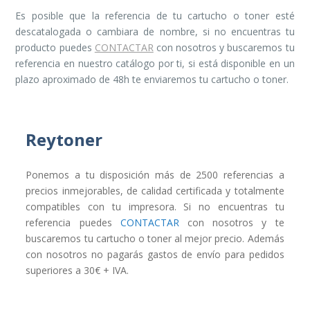
Es posible que la referencia de tu cartucho o toner esté
descatalogada o cambiara de nombre, si no encuentras tu
producto puedes
CONTACTAR
con nosotros y buscaremos tu
referencia en nuestro catálogo por ti, si está disponible en un
plazo aproximado de 48h te enviaremos tu cartucho o toner.
Reytoner
Ponemos a tu disposición más de 2500 referencias a
precios inmejorables, de calidad certificada y totalmente
compatibles con tu impresora. Si no encuentras tu
referencia puedes
CONTACTAR
con nosotros y te
buscaremos tu cartucho o toner al mejor precio. Además
con nosotros no pagarás gastos de envío para pedidos
superiores a 30€ + IVA.