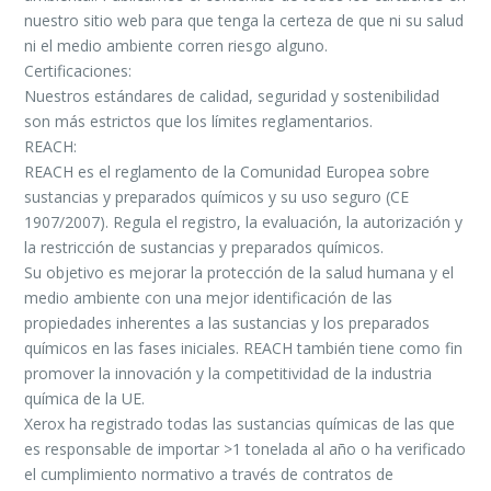
nuestro sitio web para que tenga la certeza de que ni su salud
ni el medio ambiente corren riesgo alguno.
Certificaciones:
Nuestros estándares de calidad, seguridad y sostenibilidad
son más estrictos que los límites reglamentarios.
REACH:
REACH es el reglamento de la Comunidad Europea sobre
sustancias y preparados químicos y su uso seguro (CE
1907/2007). Regula el registro, la evaluación, la autorización y
la restricción de sustancias y preparados químicos.
Su objetivo es mejorar la protección de la salud humana y el
medio ambiente con una mejor identificación de las
propiedades inherentes a las sustancias y los preparados
químicos en las fases iniciales. REACH también tiene como fin
promover la innovación y la competitividad de la industria
química de la UE.
Xerox ha registrado todas las sustancias químicas de las que
es responsable de importar >1 tonelada al año o ha verificado
el cumplimiento normativo a través de contratos de