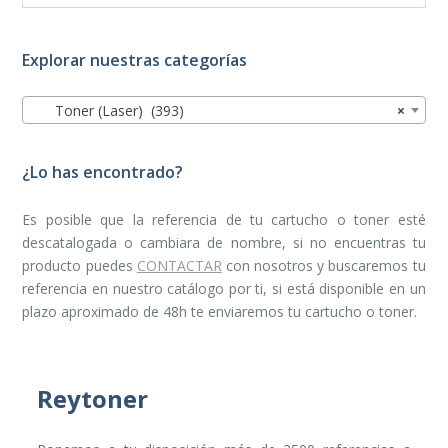
Explorar nuestras categorías
Toner (Laser) (393)
×
¿Lo has encontrado?
Es posible que la referencia de tu cartucho o toner esté
descatalogada o cambiara de nombre, si no encuentras tu
producto puedes
CONTACTAR
con nosotros y buscaremos tu
referencia en nuestro catálogo por ti, si está disponible en un
plazo aproximado de 48h te enviaremos tu cartucho o toner.
Reytoner