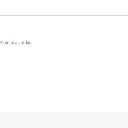
) de alta calidad.