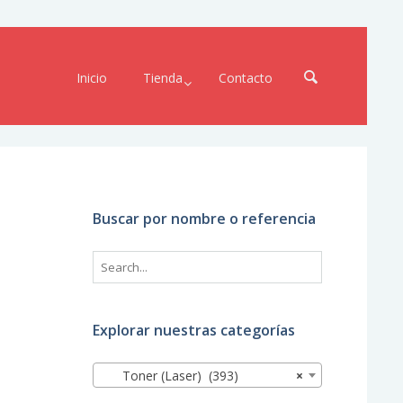
Inicio
Tienda
Contacto
Buscar por nombre o referencia
Explorar nuestras categorías
Toner (Laser) (393)
×