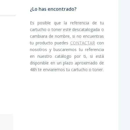
¿Lo has encontrado?
Es posible que la referencia de tu
cartucho o toner esté descatalogada o
cambiara de nombre, si no encuentras
tu producto puedes
CONTACTAR
con
nosotros y buscaremos tu referencia
en nuestro catálogo por ti, si está
disponible en un plazo aproximado de
48h te enviaremos tu cartucho o toner.