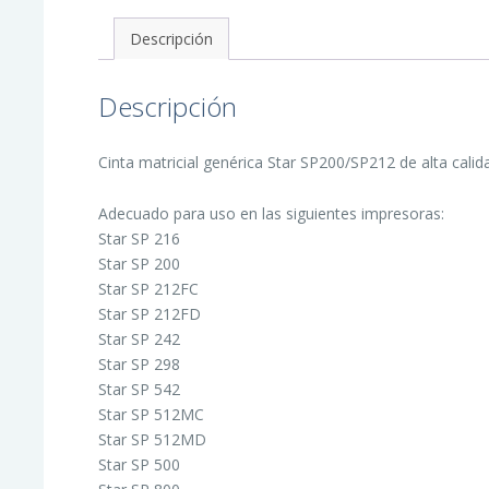
Descripción
Descripción
Cinta matricial genérica Star SP200/SP212 de alta calid
Adecuado para uso en las siguientes impresoras:
Star SP 216
Star SP 200
Star SP 212FC
Star SP 212FD
Star SP 242
Star SP 298
Star SP 542
Star SP 512MC
Star SP 512MD
Star SP 500