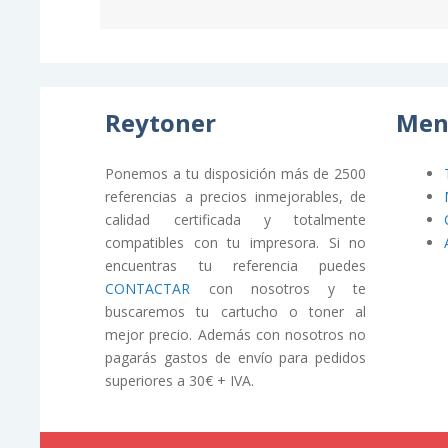
Reytoner
Men
Ponemos a tu disposición más de 2500
referencias a precios inmejorables, de
calidad certificada y totalmente
compatibles con tu impresora. Si no
encuentras tu referencia puedes
CONTACTAR
con nosotros y te
buscaremos tu cartucho o toner al
mejor precio. Además con nosotros no
pagarás gastos de envío para pedidos
superiores a 30€ + IVA.