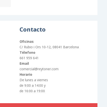
Contacto
Oficinas
C/ Rubio i Ors 10-12, 08041 Barcelona
Télefono
661 959 641
Email
comercial@reytoner.com
Horario
De lunes a viernes
de 9:00 a 14:00 y
de 16:00 a 19:00