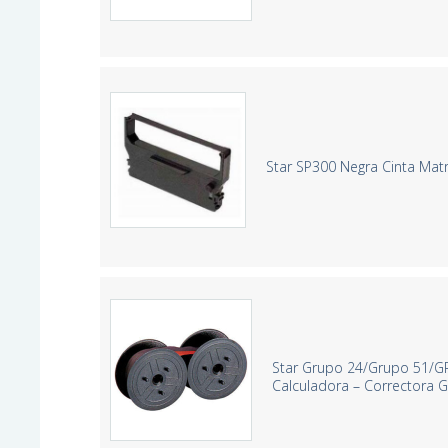
Star SP300 Negra Cinta Matr
Star Grupo 24/Grupo 51/G
Calculadora – Correctora 