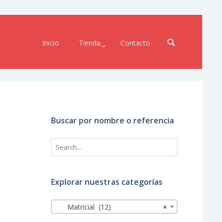
Inicio
Tienda
Contacto
Buscar por nombre o referencia
Explorar nuestras categorías
Matricial (12)
×