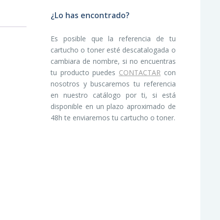
¿Lo has encontrado?
Es posible que la referencia de tu
cartucho o toner esté descatalogada o
cambiara de nombre, si no encuentras
tu producto puedes
CONTACTAR
con
nosotros y buscaremos tu referencia
en nuestro catálogo por ti, si está
disponible en un plazo aproximado de
48h te enviaremos tu cartucho o toner.