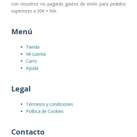
con nosotros no pagarás gastos de envío para pedidos
superiores a 30€ + IVA.
Menú
Tienda
Mi cuenta
Carro
Ayuda
Legal
Términos y condiciones
Política de Cookies
Contacto