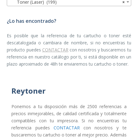
Toner (Laser) (199)
×
¿Lo has encontrado?
Es posible que la referencia de tu cartucho o toner esté
descatalogada o cambiara de nombre, si no encuentras tu
producto puedes
CONTACTAR
con nosotros y buscaremos tu
referencia en nuestro catálogo por ti, si está disponible en un
plazo aproximado de 48h te enviaremos tu cartucho o toner.
Reytoner
Ponemos a tu disposición más de 2500 referencias a
precios inmejorables, de calidad certificada y totalmente
compatibles con tu impresora. Si no encuentras tu
referencia puedes
CONTACTAR
con nosotros y te
buscaremos tu cartucho o toner al mejor precio. Además