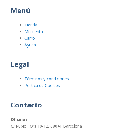
Menú
Tienda
Mi cuenta
Carro
Ayuda
Legal
Términos y condiciones
Política de Cookies
Contacto
Oficinas
C/ Rubio i Ors 10-12, 08041 Barcelona