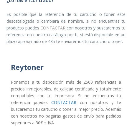
¿Lo has encontrado?
Es posible que la referencia de tu cartucho o toner esté
descatalogada o cambiara de nombre, si no encuentras tu
producto puedes
CONTACTAR
con nosotros y buscaremos tu
referencia en nuestro catálogo por ti, si está disponible en un
plazo aproximado de 48h te enviaremos tu cartucho o toner.
Reytoner
Ponemos a tu disposición más de 2500 referencias a
precios inmejorables, de calidad certificada y totalmente
compatibles con tu impresora. Si no encuentras tu
referencia puedes
CONTACTAR
con nosotros y te
buscaremos tu cartucho o toner al mejor precio. Además
con nosotros no pagarás gastos de envío para pedidos
superiores a 30€ + IVA.