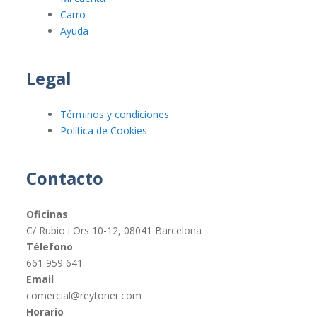
Carro
Ayuda
Legal
Términos y condiciones
Política de Cookies
Contacto
Oficinas
C/ Rubio i Ors 10-12, 08041 Barcelona
Télefono
661 959 641
Email
comercial@reytoner.com
Horario