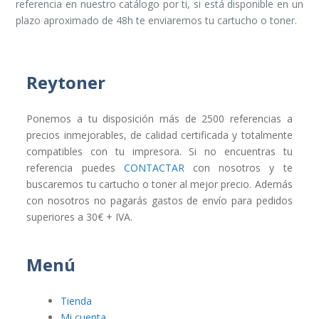
referencia en nuestro catálogo por ti, si está disponible en un
plazo aproximado de 48h te enviaremos tu cartucho o toner.
Reytoner
Ponemos a tu disposición más de 2500 referencias a
precios inmejorables, de calidad certificada y totalmente
compatibles con tu impresora. Si no encuentras tu
referencia puedes
CONTACTAR
con nosotros y te
buscaremos tu cartucho o toner al mejor precio. Además
con nosotros no pagarás gastos de envío para pedidos
superiores a 30€ + IVA.
Menú
Tienda
Mi cuenta