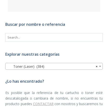
Buscar por nombre o referencia
Explorar nuestras categorías
Toner (Laser) (384)
×
¿Lo has encontrado?
Es posible que la referencia de tu cartucho o toner esté
descatalogada o cambiara de nombre, si no encuentras tu
producto puedes
CONTACTAR
con nosotros y buscaremos tu