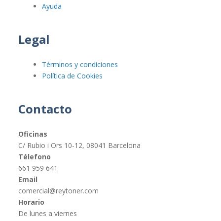
Ayuda
Legal
Términos y condiciones
Política de Cookies
Contacto
Oficinas
C/ Rubio i Ors 10-12, 08041 Barcelona
Télefono
661 959 641
Email
comercial@reytoner.com
Horario
De lunes a viernes