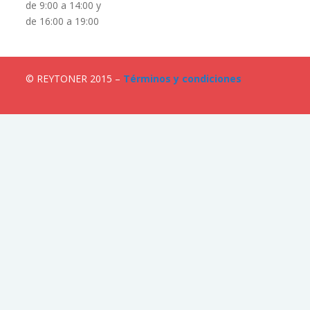
de 9:00 a 14:00 y
de 16:00 a 19:00
© REYTONER 2015 –
Términos y condiciones