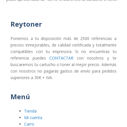
Reytoner
Ponemos a tu disposición más de 2500 referencias a
precios inmejorables, de calidad certificada y totalmente
compatibles con tu impresora. Si no encuentras tu
referencia puedes
CONTACTAR
con nosotros y te
buscaremos tu cartucho o toner al mejor precio. Además
con nosotros no pagarás gastos de envío para pedidos
superiores a 30€ + IVA.
Menú
Tienda
Mi cuenta
Carro