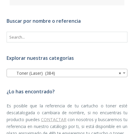
Buscar por nombre o referencia
Explorar nuestras categorías
Toner (Laser) (384)
×
¿Lo has encontrado?
Es posible que la referencia de tu cartucho o toner esté
descatalogada o cambiara de nombre, si no encuentras tu
producto puedes
CONTACTAR
con nosotros y buscaremos tu
referencia en nuestro catálogo por ti, si está disponible en un
plazo aproximado de 48h te enviaremos tu cartucho o toner.