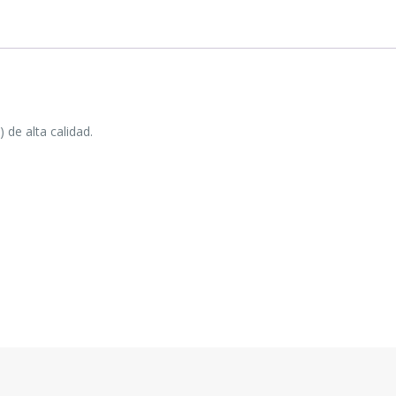
de alta calidad.