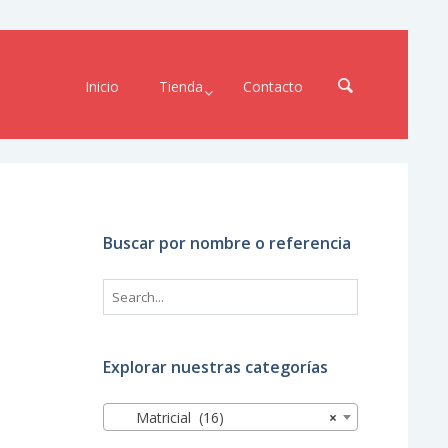
Inicio
Tienda
Contacto
Buscar por nombre o referencia
Explorar nuestras categorías
Matricial (16)
×