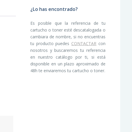
¿Lo has encontrado?
Es posible que la referencia de tu
cartucho o toner esté descatalogada o
cambiara de nombre, si no encuentras
tu producto puedes
CONTACTAR
con
nosotros y buscaremos tu referencia
en nuestro catálogo por ti, si está
disponible en un plazo aproximado de
48h te enviaremos tu cartucho o toner.