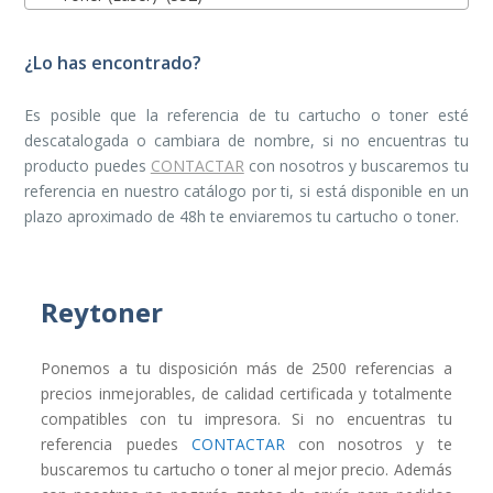
¿Lo has encontrado?
Es posible que la referencia de tu cartucho o toner esté
descatalogada o cambiara de nombre, si no encuentras tu
producto puedes
CONTACTAR
con nosotros y buscaremos tu
referencia en nuestro catálogo por ti, si está disponible en un
plazo aproximado de 48h te enviaremos tu cartucho o toner.
Reytoner
Ponemos a tu disposición más de 2500 referencias a
precios inmejorables, de calidad certificada y totalmente
compatibles con tu impresora. Si no encuentras tu
referencia puedes
CONTACTAR
con nosotros y te
buscaremos tu cartucho o toner al mejor precio. Además