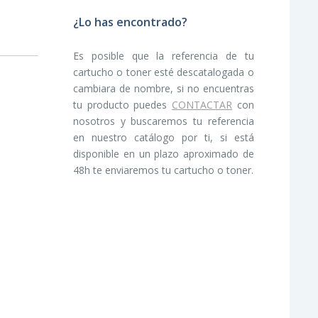
¿Lo has encontrado?
Es posible que la referencia de tu
cartucho o toner esté descatalogada o
cambiara de nombre, si no encuentras
tu producto puedes
CONTACTAR
con
nosotros y buscaremos tu referencia
en nuestro catálogo por ti, si está
disponible en un plazo aproximado de
48h te enviaremos tu cartucho o toner.