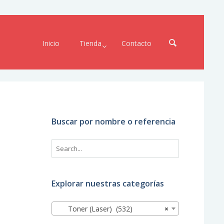
Inicio
Tienda
Contacto
–
Buscar por nombre o referencia
Explorar nuestras categorías
Toner (Laser) (532)
×