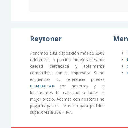
Reytoner
Men
Ponemos a tu disposición más de 2500
referencias a precios inmejorables, de
calidad certificada y totalmente
compatibles con tu impresora. Si no
encuentras tu referencia puedes
CONTACTAR
con nosotros y te
buscaremos tu cartucho o toner al
mejor precio. Además con nosotros no
pagarás gastos de envío para pedidos
superiores a 30€ + IVA.