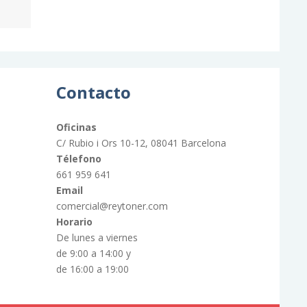
Contacto
Oficinas
C/ Rubio i Ors 10-12, 08041 Barcelona
Télefono
661 959 641
Email
comercial@reytoner.com
Horario
De lunes a viernes
de 9:00 a 14:00 y
de 16:00 a 19:00