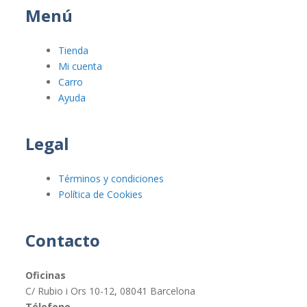
Menú
Tienda
Mi cuenta
Carro
Ayuda
Legal
Términos y condiciones
Política de Cookies
Contacto
Oficinas
C/ Rubio i Ors 10-12, 08041 Barcelona
Télefono