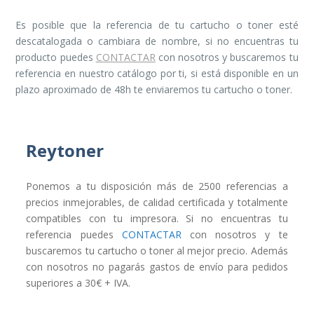
Es posible que la referencia de tu cartucho o toner esté
descatalogada o cambiara de nombre, si no encuentras tu
producto puedes
CONTACTAR
con nosotros y buscaremos tu
referencia en nuestro catálogo por ti, si está disponible en un
plazo aproximado de 48h te enviaremos tu cartucho o toner.
Reytoner
Ponemos a tu disposición más de 2500 referencias a
precios inmejorables, de calidad certificada y totalmente
compatibles con tu impresora. Si no encuentras tu
referencia puedes
CONTACTAR
con nosotros y te
buscaremos tu cartucho o toner al mejor precio. Además
con nosotros no pagarás gastos de envío para pedidos
superiores a 30€ + IVA.