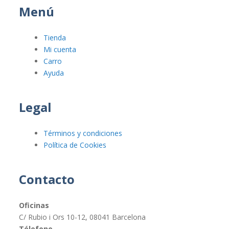
Menú
Tienda
Mi cuenta
Carro
Ayuda
Legal
Términos y condiciones
Política de Cookies
Contacto
Oficinas
C/ Rubio i Ors 10-12, 08041 Barcelona
Télefono