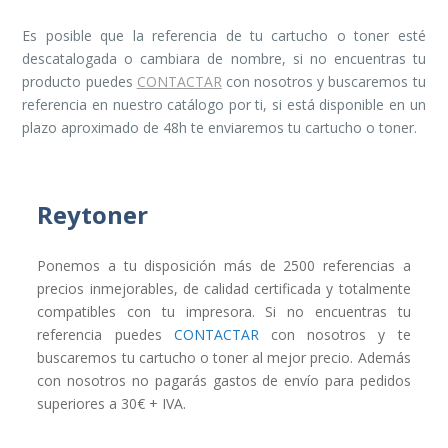
Es posible que la referencia de tu cartucho o toner esté
descatalogada o cambiara de nombre, si no encuentras tu
producto puedes
CONTACTAR
con nosotros y buscaremos tu
referencia en nuestro catálogo por ti, si está disponible en un
plazo aproximado de 48h te enviaremos tu cartucho o toner.
Reytoner
Ponemos a tu disposición más de 2500 referencias a
precios inmejorables, de calidad certificada y totalmente
compatibles con tu impresora. Si no encuentras tu
referencia puedes
CONTACTAR
con nosotros y te
buscaremos tu cartucho o toner al mejor precio. Además
con nosotros no pagarás gastos de envío para pedidos
superiores a 30€ + IVA.