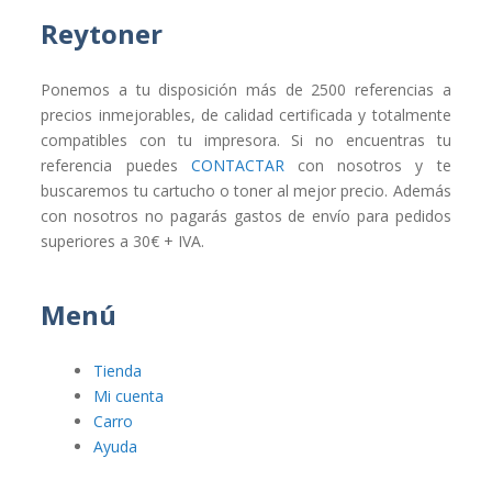
Reytoner
Ponemos a tu disposición más de 2500 referencias a
precios inmejorables, de calidad certificada y totalmente
compatibles con tu impresora. Si no encuentras tu
referencia puedes
CONTACTAR
con nosotros y te
buscaremos tu cartucho o toner al mejor precio. Además
con nosotros no pagarás gastos de envío para pedidos
superiores a 30€ + IVA.
Menú
Tienda
Mi cuenta
Carro
Ayuda