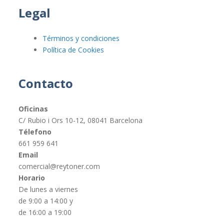
Legal
Términos y condiciones
Política de Cookies
Contacto
Oficinas
C/ Rubio i Ors 10-12, 08041 Barcelona
Télefono
661 959 641
Email
comercial@reytoner.com
Horario
De lunes a viernes
de 9:00 a 14:00 y
de 16:00 a 19:00