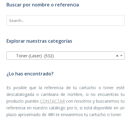
Buscar por nombre o referencia
Explorar nuestras categorías
Toner (Laser) (532)
×
¿Lo has encontrado?
Es posible que la referencia de tu cartucho o toner esté
descatalogada o cambiara de nombre, si no encuentras tu
producto puedes
CONTACTAR
con nosotros y buscaremos tu
referencia en nuestro catálogo por ti, si está disponible en un
plazo aproximado de 48h te enviaremos tu cartucho o toner.